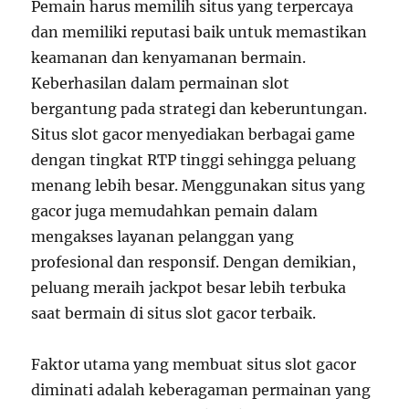
Pemain harus memilih situs yang terpercaya
dan memiliki reputasi baik untuk memastikan
keamanan dan kenyamanan bermain.
Keberhasilan dalam permainan slot
bergantung pada strategi dan keberuntungan.
Situs slot gacor menyediakan berbagai game
dengan tingkat RTP tinggi sehingga peluang
menang lebih besar. Menggunakan situs yang
gacor juga memudahkan pemain dalam
mengakses layanan pelanggan yang
profesional dan responsif. Dengan demikian,
peluang meraih jackpot besar lebih terbuka
saat bermain di situs slot gacor terbaik.
Faktor utama yang membuat situs slot gacor
diminati adalah keberagaman permainan yang