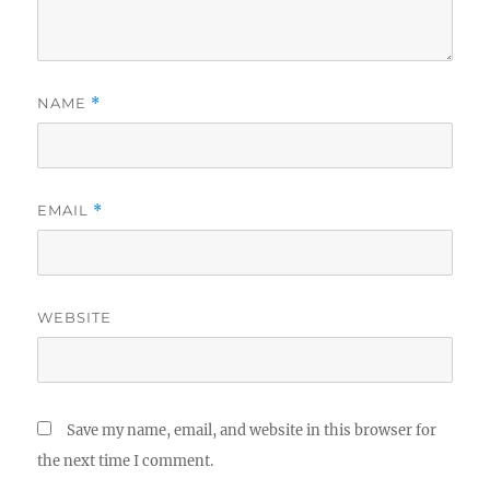
NAME
*
EMAIL
*
WEBSITE
Save my name, email, and website in this browser for
the next time I comment.