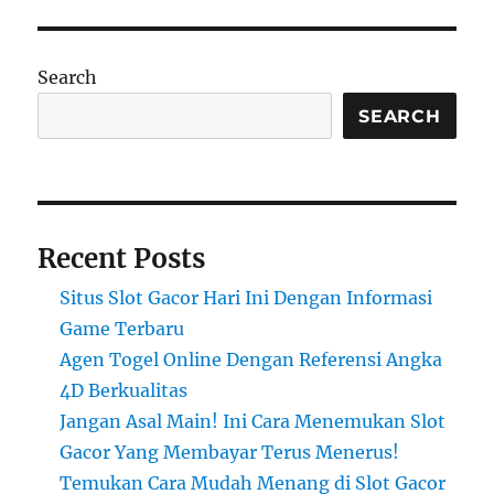
Search
SEARCH
Recent Posts
Situs Slot Gacor Hari Ini Dengan Informasi
Game Terbaru
Agen Togel Online Dengan Referensi Angka
4D Berkualitas
Jangan Asal Main! Ini Cara Menemukan Slot
Gacor Yang Membayar Terus Menerus!
Temukan Cara Mudah Menang di Slot Gacor