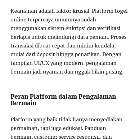
Keamanan adalah faktor krusial. Platform togel
online terpercaya umumnya sudah
menggunakan sistem enkripsi dan verifikasi
berlapis untuk melindungi data pemain. Proses
transaksi dibuat cepat dan minim kendala,
mulai dari deposit hingga penarikan. Dengan
tampilan UI/UX yang modern, pengalaman
bermain jadi nyaman dan nggak bikin pusing.
Peran Platform dalam Pengalaman
Bermain
Platform yang baik tidak hanya menyediakan
permainan, tapi juga edukasi. Panduan
bermain, customer service responsif, dan