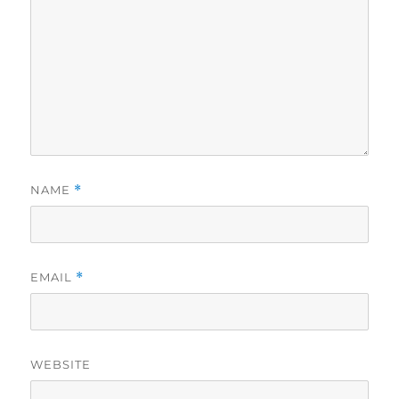
NAME
*
EMAIL
*
WEBSITE