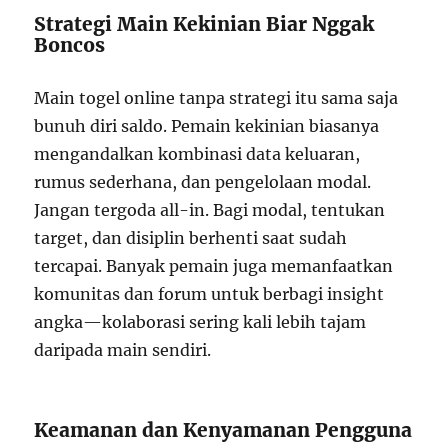
Strategi Main Kekinian Biar Nggak
Boncos
Main togel online tanpa strategi itu sama saja
bunuh diri saldo. Pemain kekinian biasanya
mengandalkan kombinasi data keluaran,
rumus sederhana, dan pengelolaan modal.
Jangan tergoda all-in. Bagi modal, tentukan
target, dan disiplin berhenti saat sudah
tercapai. Banyak pemain juga memanfaatkan
komunitas dan forum untuk berbagi insight
angka—kolaborasi sering kali lebih tajam
daripada main sendiri.
Keamanan dan Kenyamanan Pengguna