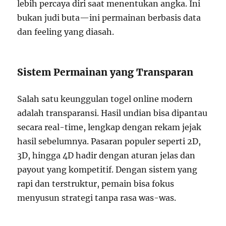
lebih percaya diri saat menentukan angka. Ini
bukan judi buta—ini permainan berbasis data
dan feeling yang diasah.
Sistem Permainan yang Transparan
Salah satu keunggulan togel online modern
adalah transparansi. Hasil undian bisa dipantau
secara real-time, lengkap dengan rekam jejak
hasil sebelumnya. Pasaran populer seperti 2D,
3D, hingga 4D hadir dengan aturan jelas dan
payout yang kompetitif. Dengan sistem yang
rapi dan terstruktur, pemain bisa fokus
menyusun strategi tanpa rasa was-was.