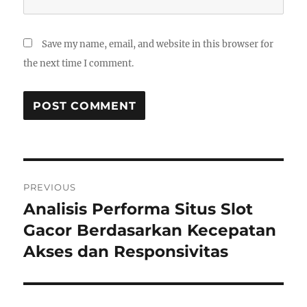
Save my name, email, and website in this browser for
the next time I comment.
Post
PREVIOUS
navigation
Analisis Performa Situs Slot
Previous
post:
Gacor Berdasarkan Kecepatan
Akses dan Responsivitas