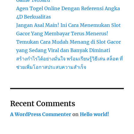
Game Terbaru
Agen Togel Online Dengan Referensi Angka
4D Berkualitas
Jangan Asal Main! Ini Cara Menemukan Slot
Gacor Yang Membayar Terus Menerus!
Temukan Cara Mudah Menang di Slot Gacor
yang Sedang Viral dan Banyak Diminati
สร้างกำไรได้อย่างมั่นใจ พร้อมเรียนรู้วิธีเล่น สล็อต ที่
ช่วยเพิ่มโอกาสประสบความสำเร็จ
Recent Comments
A WordPress Commenter
on
Hello world!