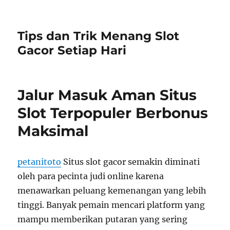
Tips dan Trik Menang Slot
Gacor Setiap Hari
Jalur Masuk Aman Situs
Slot Terpopuler Berbonus
Maksimal
petanitoto
Situs slot gacor semakin diminati
oleh para pecinta judi online karena
menawarkan peluang kemenangan yang lebih
tinggi. Banyak pemain mencari platform yang
mampu memberikan putaran yang sering