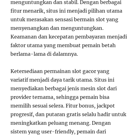
menguntungkan dan stabil. Dengan berbagai
fitur menarik, situs ini menjadi pilihan utama
untuk merasakan sensasi bermain slot yang
menyenangkan dan menguntungkan.
Keamanan dan kecepatan pembayaran menjadi
faktor utama yang membuat pemain betah
berlama-lama di dalamnya.
Ketersediaan permainan slot gacor yang
variatif menjadi daya tarik utama. Situs ini
menyediakan berbagai jenis mesin slot dari
provider ternama, sehingga pemain bisa
memilih sesuai selera. Fitur bonus, jackpot
progresif, dan putaran gratis selalu hadir untuk
meningkatkan peluang menang. Dengan
sistem yang user-friendly, pemain dari