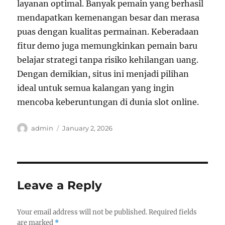
layanan optimal. Banyak pemain yang berhasil
mendapatkan kemenangan besar dan merasa
puas dengan kualitas permainan. Keberadaan
fitur demo juga memungkinkan pemain baru
belajar strategi tanpa risiko kehilangan uang.
Dengan demikian, situs ini menjadi pilihan
ideal untuk semua kalangan yang ingin
mencoba keberuntungan di dunia slot online.
Author
Posted
admin
January 2, 2026
on
Leave a Reply
Your email address will not be published.
Required fields
are marked
*