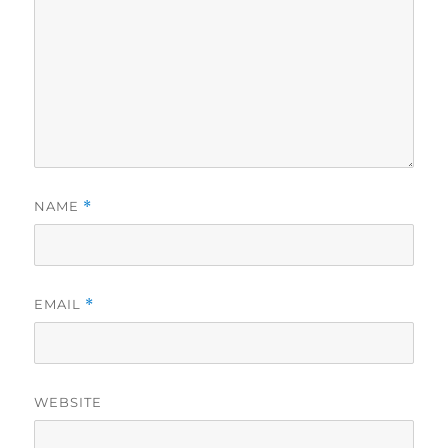
NAME
*
EMAIL
*
WEBSITE