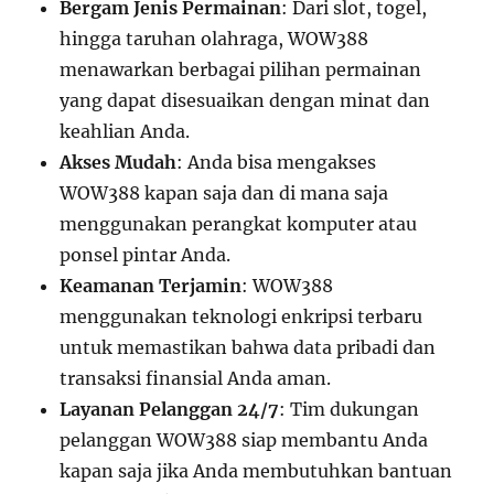
Bergam Jenis Permainan
: Dari slot, togel,
hingga taruhan olahraga, WOW388
menawarkan berbagai pilihan permainan
yang dapat disesuaikan dengan minat dan
keahlian Anda.
Akses Mudah
: Anda bisa mengakses
WOW388 kapan saja dan di mana saja
menggunakan perangkat komputer atau
ponsel pintar Anda.
Keamanan Terjamin
: WOW388
menggunakan teknologi enkripsi terbaru
untuk memastikan bahwa data pribadi dan
transaksi finansial Anda aman.
Layanan Pelanggan 24/7
: Tim dukungan
pelanggan WOW388 siap membantu Anda
kapan saja jika Anda membutuhkan bantuan