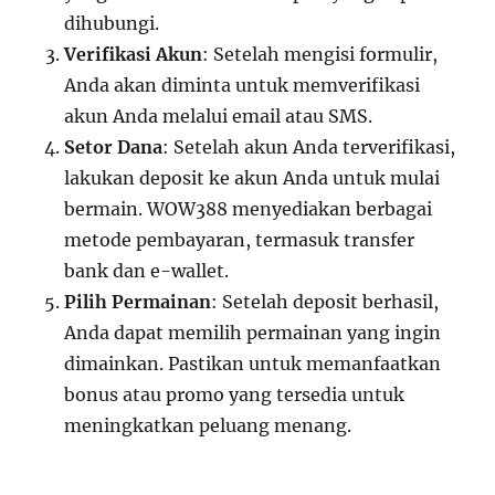
dihubungi.
Verifikasi Akun
: Setelah mengisi formulir,
Anda akan diminta untuk memverifikasi
akun Anda melalui email atau SMS.
Setor Dana
: Setelah akun Anda terverifikasi,
lakukan deposit ke akun Anda untuk mulai
bermain. WOW388 menyediakan berbagai
metode pembayaran, termasuk transfer
bank dan e-wallet.
Pilih Permainan
: Setelah deposit berhasil,
Anda dapat memilih permainan yang ingin
dimainkan. Pastikan untuk memanfaatkan
bonus atau promo yang tersedia untuk
meningkatkan peluang menang.