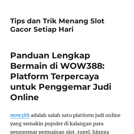
Tips dan Trik Menang Slot
Gacor Setiap Hari
Panduan Lengkap
Bermain di WOW388:
Platform Terpercaya
untuk Penggemar Judi
Online
wow388
adalah salah satu platform judi online
yang semakin populer di kalangan para
penggemar permainan slot, togel, hingga