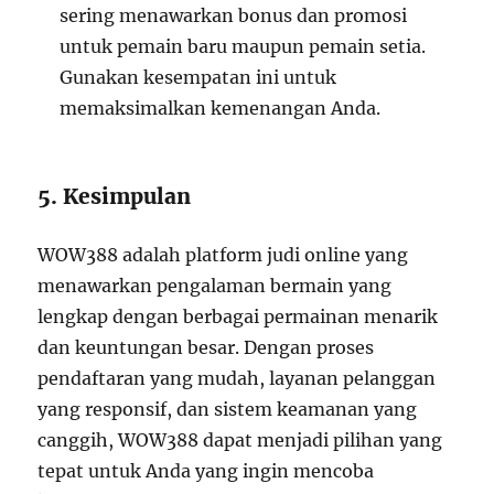
sering menawarkan bonus dan promosi
untuk pemain baru maupun pemain setia.
Gunakan kesempatan ini untuk
memaksimalkan kemenangan Anda.
5. Kesimpulan
WOW388 adalah platform judi online yang
menawarkan pengalaman bermain yang
lengkap dengan berbagai permainan menarik
dan keuntungan besar. Dengan proses
pendaftaran yang mudah, layanan pelanggan
yang responsif, dan sistem keamanan yang
canggih, WOW388 dapat menjadi pilihan yang
tepat untuk Anda yang ingin mencoba