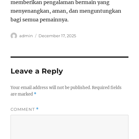
memberikan pengalaman bermain yang
menyenangkan, aman, dan menguntungkan
bagi semua pemainnya.
Author
Posted
admin
December 17, 2025
on
Leave a Reply
Your email address will not be published.
Required fields
are marked
*
COMMENT
*