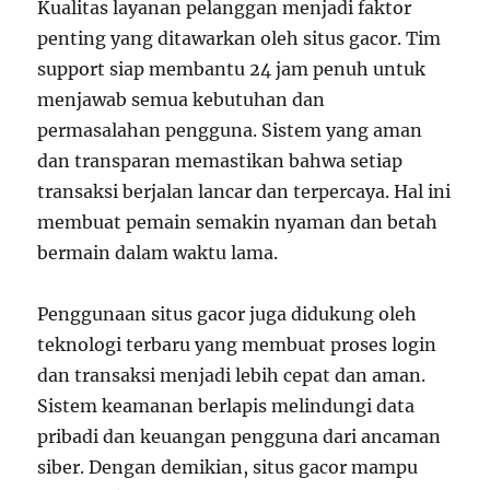
Kualitas layanan pelanggan menjadi faktor
penting yang ditawarkan oleh situs gacor. Tim
support siap membantu 24 jam penuh untuk
menjawab semua kebutuhan dan
permasalahan pengguna. Sistem yang aman
dan transparan memastikan bahwa setiap
transaksi berjalan lancar dan terpercaya. Hal ini
membuat pemain semakin nyaman dan betah
bermain dalam waktu lama.
Penggunaan situs gacor juga didukung oleh
teknologi terbaru yang membuat proses login
dan transaksi menjadi lebih cepat dan aman.
Sistem keamanan berlapis melindungi data
pribadi dan keuangan pengguna dari ancaman
siber. Dengan demikian, situs gacor mampu