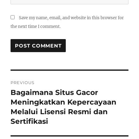
Save my name, email, and website in this browser for
the next time I comment.
Post
PREVIOUS
navigation
Bagaimana Situs Gacor
Previous
post:
Meningkatkan Kepercayaan
Melalui Lisensi Resmi dan
Sertifikasi