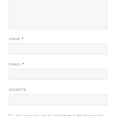
NAME
*
EMAIL
*
WEBSITE