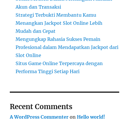
Akun dan Transaksi
Strategi Terbukti Membantu Kamu
Menangkan Jackpot Slot Online Lebih
Mudah dan Cepat
Mengungkap Rahasia Sukses Pemain
Profesional dalam Mendapatkan Jackpot dari
Slot Online
Situs Game Online Terpercaya dengan
Performa Tinggi Setiap Hari
Recent Comments
A WordPress Commenter
on
Hello world!