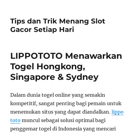
Tips dan Trik Menang Slot
Gacor Setiap Hari
LIPPOTOTO Menawarkan
Togel Hongkong,
Singapore & Sydney
Dalam dunia togel online yang semakin
kompetitif, sangat penting bagi pemain untuk
menemukan situs yang dapat diandalkan.
lippo
toto
muncul sebagai solusi optimal bagi
penggemar togel di Indonesia yang mencari