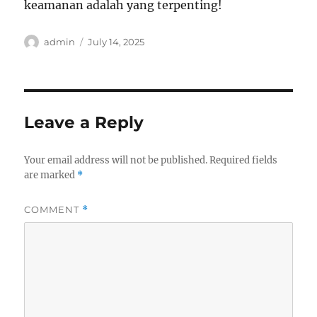
keamanan adalah yang terpenting!
Author
Posted
admin
July 14, 2025
on
Leave a Reply
Your email address will not be published.
Required fields
are marked
*
COMMENT
*