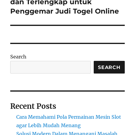
post:
dan Terlengkap untuk
Penggemar Judi Togel Online
Search
SEARCH
Recent Posts
Cara Memahami Pola Permainan Mesin Slot
agar Lebih Mudah Menang
Solusi Modern Dalam Menangani Masalah