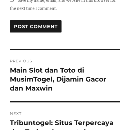
Save my name, email, and website in this browser for
the next time I comment.
Post
PREVIOUS
navigation
Main Slot dan Toto di
Previous
post:
MusimTogel, Dijamin Gacor
dan Maxwin
NEXT
Tribuntogel: Situs Terpercaya
Next