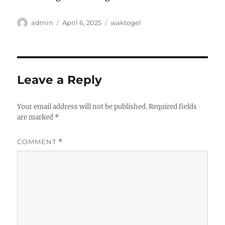
Author
Posted
Tags
admin
April 6, 2025
waktogel
on
Leave a Reply
Your email address will not be published.
Required fields
are marked
*
COMMENT
*