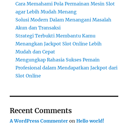
Cara Memahami Pola Permainan Mesin Slot
agar Lebih Mudah Menang
Solusi Modern Dalam Menangani Masalah
Akun dan Transaksi
Strategi Terbukti Membantu Kamu
Menangkan Jackpot Slot Online Lebih
Mudah dan Cepat
Mengungkap Rahasia Sukses Pemain
Profesional dalam Mendapatkan Jackpot dari
Slot Online
Recent Comments
A WordPress Commenter
on
Hello world!