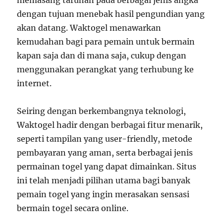
memasang taruhan pada berbagai jenis angka
dengan tujuan menebak hasil pengundian yang
akan datang. Waktogel menawarkan
kemudahan bagi para pemain untuk bermain
kapan saja dan di mana saja, cukup dengan
menggunakan perangkat yang terhubung ke
internet.
Seiring dengan berkembangnya teknologi,
Waktogel hadir dengan berbagai fitur menarik,
seperti tampilan yang user-friendly, metode
pembayaran yang aman, serta berbagai jenis
permainan togel yang dapat dimainkan. Situs
ini telah menjadi pilihan utama bagi banyak
pemain togel yang ingin merasakan sensasi
bermain togel secara online.