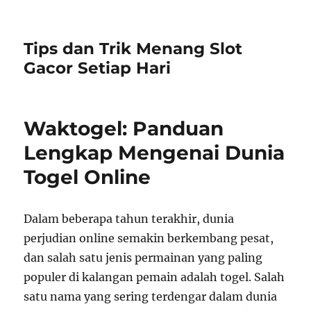
Tips dan Trik Menang Slot
Gacor Setiap Hari
Waktogel: Panduan
Lengkap Mengenai Dunia
Togel Online
Dalam beberapa tahun terakhir, dunia
perjudian online semakin berkembang pesat,
dan salah satu jenis permainan yang paling
populer di kalangan pemain adalah togel. Salah
satu nama yang sering terdengar dalam dunia