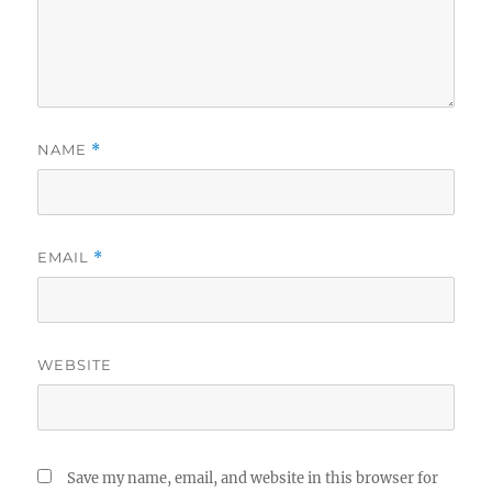
NAME
*
EMAIL
*
WEBSITE
Save my name, email, and website in this browser for