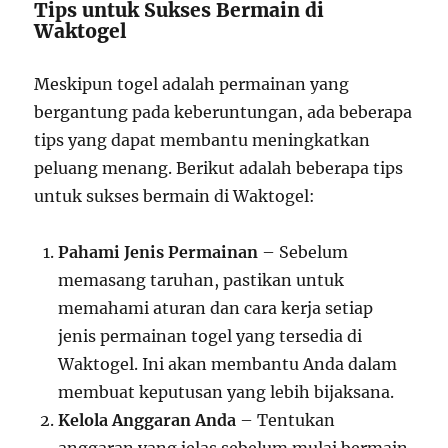
Tips untuk Sukses Bermain di
Waktogel
Meskipun togel adalah permainan yang
bergantung pada keberuntungan, ada beberapa
tips yang dapat membantu meningkatkan
peluang menang. Berikut adalah beberapa tips
untuk sukses bermain di Waktogel:
Pahami Jenis Permainan
– Sebelum
memasang taruhan, pastikan untuk
memahami aturan dan cara kerja setiap
jenis permainan togel yang tersedia di
Waktogel. Ini akan membantu Anda dalam
membuat keputusan yang lebih bijaksana.
Kelola Anggaran Anda
– Tentukan