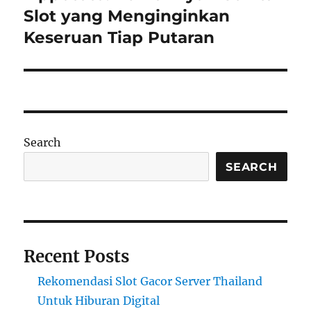
post:
Slot yang Menginginkan
Keseruan Tiap Putaran
Search
SEARCH
Recent Posts
Rekomendasi Slot Gacor Server Thailand
Untuk Hiburan Digital