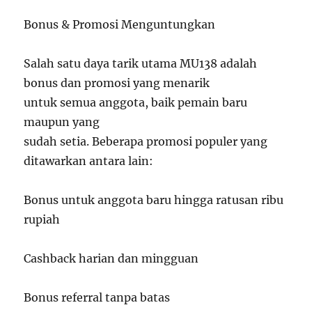
Bonus & Promosi Menguntungkan
Salah satu daya tarik utama MU138 adalah
bonus dan promosi yang menarik
untuk semua anggota, baik pemain baru
maupun yang
sudah setia. Beberapa promosi populer yang
ditawarkan antara lain:
Bonus untuk anggota baru hingga ratusan ribu
rupiah
Cashback harian dan mingguan
Bonus referral tanpa batas