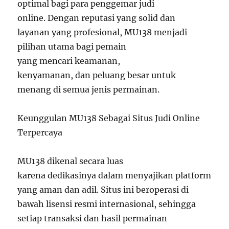
optimal bagi para penggemar judi
online. Dengan reputasi yang solid dan
layanan yang profesional, MU138 menjadi
pilihan utama bagi pemain
yang mencari keamanan,
kenyamanan, dan peluang besar untuk
menang di semua jenis permainan.
Keunggulan MU138 Sebagai Situs Judi Online
Terpercaya
MU138 dikenal secara luas
karena dedikasinya dalam menyajikan platform
yang aman dan adil. Situs ini beroperasi di
bawah lisensi resmi internasional, sehingga
setiap transaksi dan hasil permainan