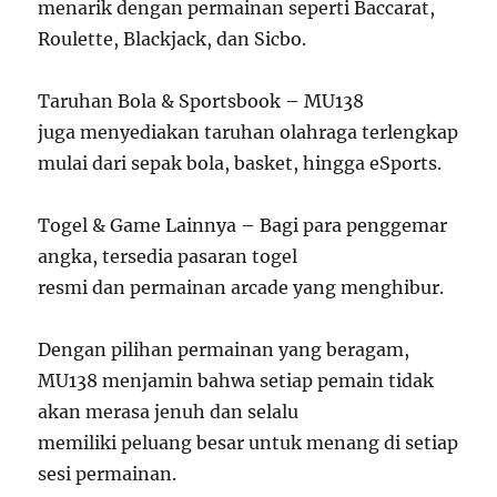
menarik dengan permainan seperti Baccarat,
Roulette, Blackjack, dan Sicbo.
Taruhan Bola & Sportsbook – MU138
juga menyediakan taruhan olahraga terlengkap
mulai dari sepak bola, basket, hingga eSports.
Togel & Game Lainnya – Bagi para penggemar
angka, tersedia pasaran togel
resmi dan permainan arcade yang menghibur.
Dengan pilihan permainan yang beragam,
MU138 menjamin bahwa setiap pemain tidak
akan merasa jenuh dan selalu
memiliki peluang besar untuk menang di setiap
sesi permainan.