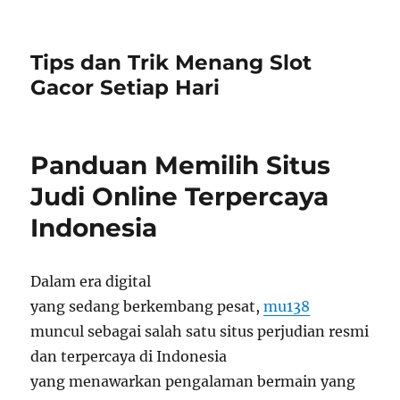
Tips dan Trik Menang Slot
Gacor Setiap Hari
Panduan Memilih Situs
Judi Online Terpercaya
Indonesia
Dalam era digital
yang sedang berkembang pesat,
mu138
muncul sebagai salah satu situs perjudian resmi
dan terpercaya di Indonesia
yang menawarkan pengalaman bermain yang