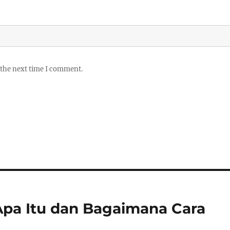
 the next time I comment.
Apa Itu dan Bagaimana Cara