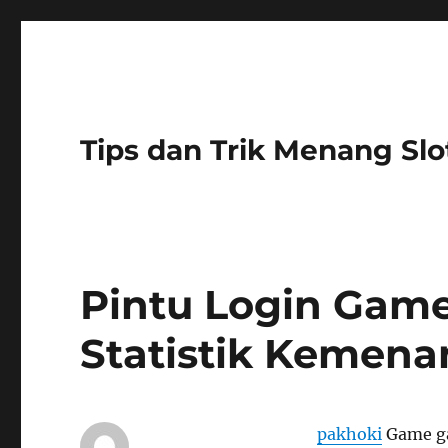
Tips dan Trik Menang Slo
Pintu Login Gam
Statistik Kemena
pakhoki
Game ga