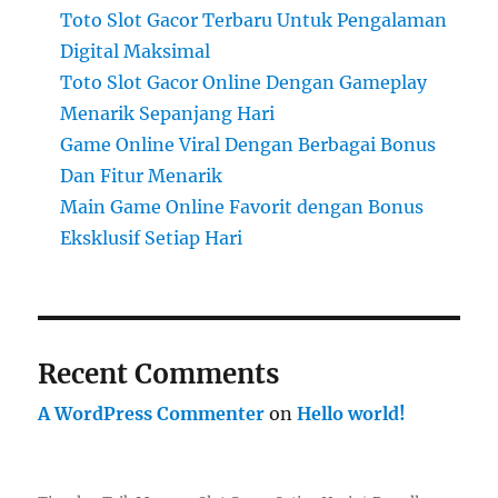
Toto Slot Gacor Terbaru Untuk Pengalaman
Digital Maksimal
Toto Slot Gacor Online Dengan Gameplay
Menarik Sepanjang Hari
Game Online Viral Dengan Berbagai Bonus
Dan Fitur Menarik
Main Game Online Favorit dengan Bonus
Eksklusif Setiap Hari
Recent Comments
A WordPress Commenter
on
Hello world!