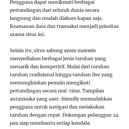
Pengguna dapat menikmati berbagai
pertandingan dari seluruh dunia secara
langsung dan mudah diakses kapan saja.
Keamanan data dan transaksi menjadi prioritas
utama situs ini.
Selain itu, situs sabung ayam maxwin
menyediakan berbagai jenis taruhan yang
menarik dan kompetitif. Mulai dari taruhan
taruhan tradisional hingga taruhan live yang
memungkinkan pemain mengikuti
pertandingan secara real-time. Tampilan
antarmuka yang user-friendly memudahkan
pengguna untuk navigasi dan melakukan
taruhan dengan cepat. Dukungan pelanggan 24
jam siap membantu setiap kendala.