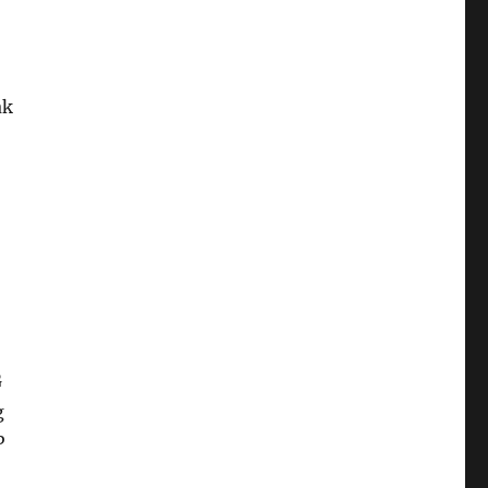
ak
G
g
P