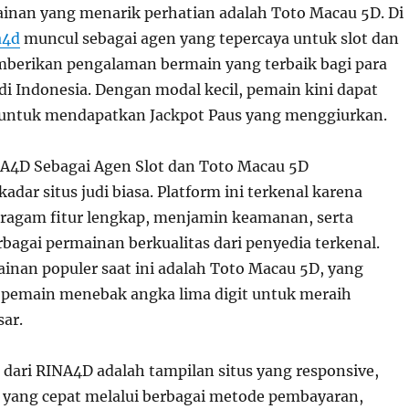
ainan yang menarik perhatian adalah Toto Macau 5D. Di
a4d
muncul sebagai agen yang tepercaya untuk slot dan
mberikan pengalaman bermain yang terbaik bagi para
di Indonesia. Dengan modal kecil, pemain kini dapat
untuk mendapatkan Jackpot Paus yang menggiurkan.
A4D Sebagai Agen Slot dan Toto Macau 5D
adar situs judi biasa. Platform ini terkenal karena
ragam fitur lengkap, menjamin keamanan, serta
agai permainan berkualitas dari penyedia terkenal.
ainan populer saat ini adalah Toto Macau 5D, yang
emain menebak angka lima digit untuk meraih
ar.
 dari RINA4D adalah tampilan situs yang responsive,
i yang cepat melalui berbagai metode pembayaran,