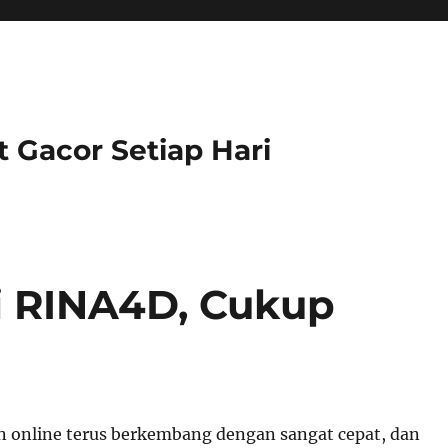
t Gacor Setiap Hari
i RINA4D, Cukup
 online terus berkembang dengan sangat cepat, dan