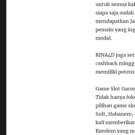
untuk semua kal
siapa saja sudah
mendapatkan Ja
pemain yang in
modal.
RINA4D juga ser
cashback minggu
memiliki potensi
Game Slot Gaco
Tidak hanya fok
pilihan game slo
Soft, Habanero,
kali memberikan
Random yang m