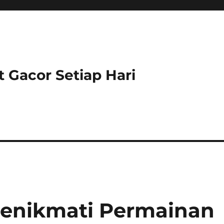
t Gacor Setiap Hari
Menikmati Permainan