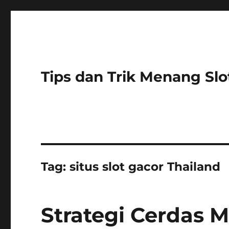
Tips dan Trik Menang Slo
Tag:
situs slot gacor Thailand
Strategi Cerdas 