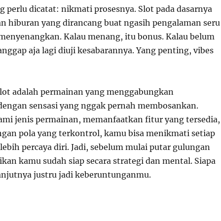
ng perlu dicatat: nikmati prosesnya. Slot pada dasarnya
n hiburan yang dirancang buat ngasih pengalaman seru
 menyenangkan. Kalau menang, itu bonus. Kalau belum
ggap aja lagi diuji kesabarannya. Yang penting, vibes
 slot adalah permainan yang menggabungkan
dengan sensasi yang nggak pernah membosankan.
i jenis permainan, memanfaatkan fitur yang tersedia,
gan pola yang terkontrol, kamu bisa menikmati setiap
ebih percaya diri. Jadi, sebelum mulai putar gulungan
ikan kamu sudah siap secara strategi dan mental. Siapa
lanjutnya justru jadi keberuntunganmu.