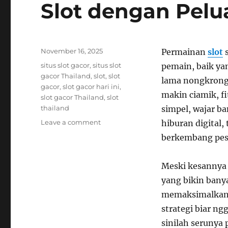
Slot dengan Pelu
Posted
November 16, 2025
Permainan
slot
s
on
Tags
situs slot gacor
,
situs slot
pemain, baik ya
gacor Thailand
,
slot
,
slot
lama nongkrong 
gacor
,
slot gacor hari ini
,
makin ciamik, f
slot gacor Thailand
,
slot
thailand
simpel, wajar ban
on
Leave a comment
hiburan digital
Strategi
berkembang pes
Cerdas
Menikmati
Permainan
Meski kesannya 
Slot
yang bikin bany
dengan
memaksimalkan 
Peluang
Lebih
strategi biar n
Maksimal
sinilah serunya