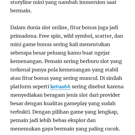
storyline mini yang nambah immersion saat
bermain.
Dalam dunia slot online, fitur bonus juga jadi
primadona. Free spin, wild symbol, scatter, dan
mini game bonus sering kali menentukan
seberapa besar peluang kamu buat ngejar
kemenangan. Pemain sering berburu slot yang
terkenal punya pola kemenangan yang stabil
atau fitur bonus yang sering muncul. Di sinilah
platform seperti
ketua66
sering disebut karena
menyediakan beragam jenis slot dari provider
besar dengan kualitas gameplay yang sudah
terbukti. Dengan pilihan game yang lengkap,
pemain jadi lebih bebas eksplor dan
menemukan gaya bermain yang paling cocok.