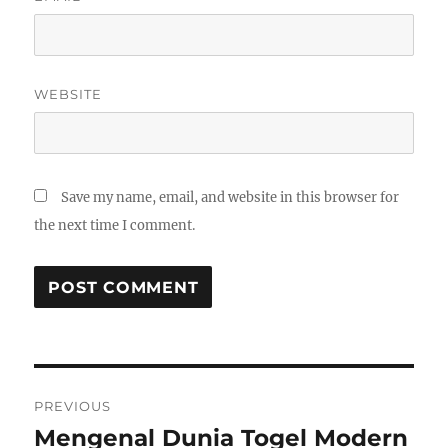
WEBSITE
Save my name, email, and website in this browser for
the next time I comment.
Post
PREVIOUS
navigation
Mengenal Dunia Togel Modern
Previous