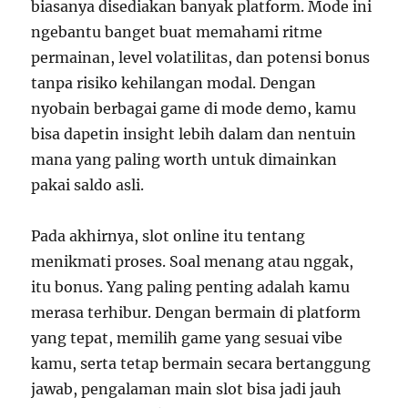
biasanya disediakan banyak platform. Mode ini
ngebantu banget buat memahami ritme
permainan, level volatilitas, dan potensi bonus
tanpa risiko kehilangan modal. Dengan
nyobain berbagai game di mode demo, kamu
bisa dapetin insight lebih dalam dan nentuin
mana yang paling worth untuk dimainkan
pakai saldo asli.
Pada akhirnya, slot online itu tentang
menikmati proses. Soal menang atau nggak,
itu bonus. Yang paling penting adalah kamu
merasa terhibur. Dengan bermain di platform
yang tepat, memilih game yang sesuai vibe
kamu, serta tetap bermain secara bertanggung
jawab, pengalaman main slot bisa jadi jauh