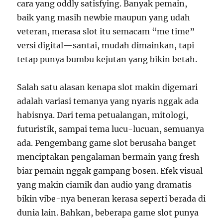
cara yang oddly satisfying. Banyak pemain,
baik yang masih newbie maupun yang udah
veteran, merasa slot itu semacam “me time”
versi digital—santai, mudah dimainkan, tapi
tetap punya bumbu kejutan yang bikin betah.
Salah satu alasan kenapa slot makin digemari
adalah variasi temanya yang nyaris nggak ada
habisnya. Dari tema petualangan, mitologi,
futuristik, sampai tema lucu-lucuan, semuanya
ada. Pengembang game slot berusaha banget
menciptakan pengalaman bermain yang fresh
biar pemain nggak gampang bosen. Efek visual
yang makin ciamik dan audio yang dramatis
bikin vibe-nya beneran kerasa seperti berada di
dunia lain. Bahkan, beberapa game slot punya