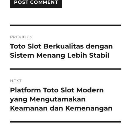
Post
PREVIOUS
navigation
Toto Slot Berkualitas dengan
Previous
post:
Sistem Menang Lebih Stabil
NEXT
Platform Toto Slot Modern
Next
post:
yang Mengutamakan
Keamanan dan Kemenangan