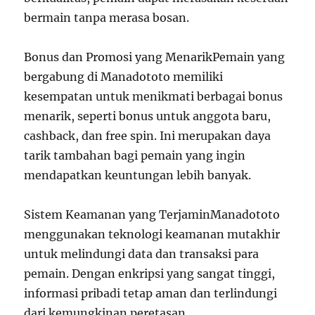
bermain tanpa merasa bosan.
Bonus dan Promosi yang MenarikPemain yang
bergabung di Manadototo memiliki
kesempatan untuk menikmati berbagai bonus
menarik, seperti bonus untuk anggota baru,
cashback, dan free spin. Ini merupakan daya
tarik tambahan bagi pemain yang ingin
mendapatkan keuntungan lebih banyak.
Sistem Keamanan yang TerjaminManadototo
menggunakan teknologi keamanan mutakhir
untuk melindungi data dan transaksi para
pemain. Dengan enkripsi yang sangat tinggi,
informasi pribadi tetap aman dan terlindungi
dari kemungkinan peretasan.