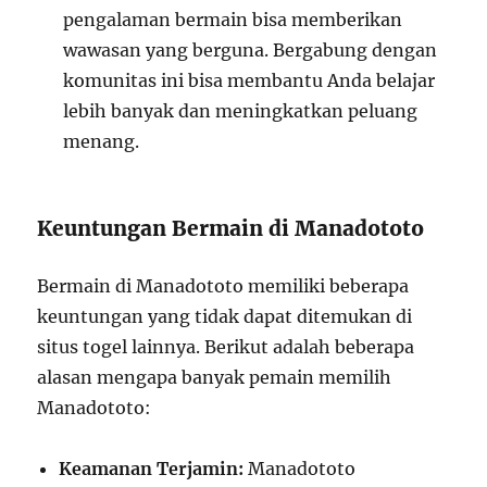
pengalaman bermain bisa memberikan
wawasan yang berguna. Bergabung dengan
komunitas ini bisa membantu Anda belajar
lebih banyak dan meningkatkan peluang
menang.
Keuntungan Bermain di Manadototo
Bermain di Manadototo memiliki beberapa
keuntungan yang tidak dapat ditemukan di
situs togel lainnya. Berikut adalah beberapa
alasan mengapa banyak pemain memilih
Manadototo:
Keamanan Terjamin:
Manadototo