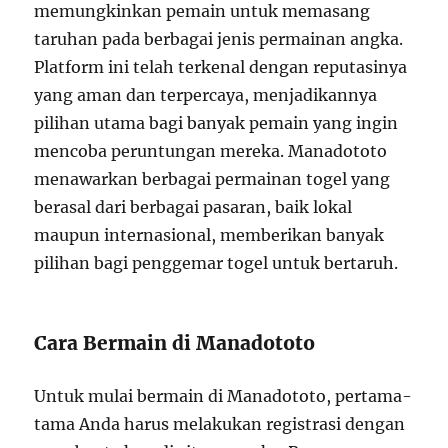
memungkinkan pemain untuk memasang
taruhan pada berbagai jenis permainan angka.
Platform ini telah terkenal dengan reputasinya
yang aman dan terpercaya, menjadikannya
pilihan utama bagi banyak pemain yang ingin
mencoba peruntungan mereka. Manadototo
menawarkan berbagai permainan togel yang
berasal dari berbagai pasaran, baik lokal
maupun internasional, memberikan banyak
pilihan bagi penggemar togel untuk bertaruh.
Cara Bermain di Manadototo
Untuk mulai bermain di Manadototo, pertama-
tama Anda harus melakukan registrasi dengan