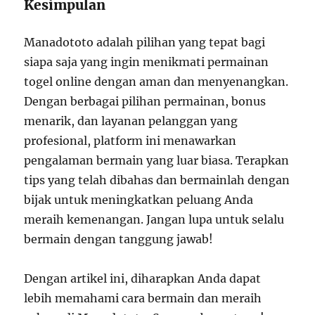
Kesimpulan
Manadototo adalah pilihan yang tepat bagi
siapa saja yang ingin menikmati permainan
togel online dengan aman dan menyenangkan.
Dengan berbagai pilihan permainan, bonus
menarik, dan layanan pelanggan yang
profesional, platform ini menawarkan
pengalaman bermain yang luar biasa. Terapkan
tips yang telah dibahas dan bermainlah dengan
bijak untuk meningkatkan peluang Anda
meraih kemenangan. Jangan lupa untuk selalu
bermain dengan tanggung jawab!
Dengan artikel ini, diharapkan Anda dapat
lebih memahami cara bermain dan meraih