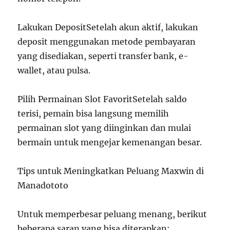
Lakukan DepositSetelah akun aktif, lakukan
deposit menggunakan metode pembayaran
yang disediakan, seperti transfer bank, e-
wallet, atau pulsa.
Pilih Permainan Slot FavoritSetelah saldo
terisi, pemain bisa langsung memilih
permainan slot yang diinginkan dan mulai
bermain untuk mengejar kemenangan besar.
Tips untuk Meningkatkan Peluang Maxwin di
Manadototo
Untuk memperbesar peluang menang, berikut
beberapa saran yang bisa diterapkan: