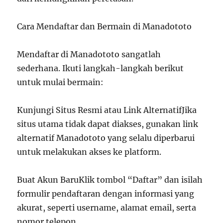
Cara Mendaftar dan Bermain di Manadototo
Mendaftar di Manadototo sangatlah
sederhana. Ikuti langkah-langkah berikut
untuk mulai bermain:
Kunjungi Situs Resmi atau Link AlternatifJika
situs utama tidak dapat diakses, gunakan link
alternatif Manadototo yang selalu diperbarui
untuk melakukan akses ke platform.
Buat Akun BaruKlik tombol “Daftar” dan isilah
formulir pendaftaran dengan informasi yang
akurat, seperti username, alamat email, serta
nomor telepon.