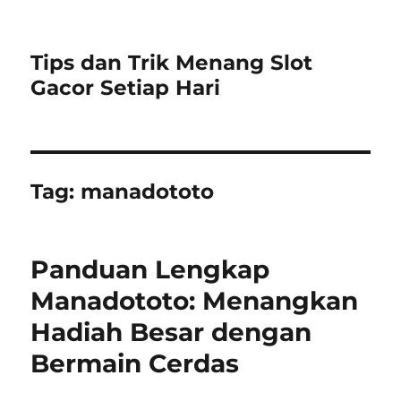
Tips dan Trik Menang Slot
Gacor Setiap Hari
Tag:
manadototo
Panduan Lengkap
Manadototo: Menangkan
Hadiah Besar dengan
Bermain Cerdas