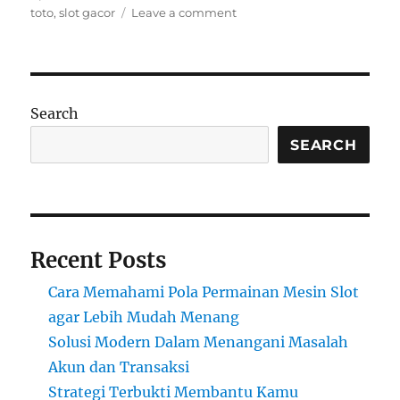
on
on
toto
,
slot gacor
Leave a comment
Rasakan
Sensasi
Slot
Gacor
di
Search
Manadototo,
Situs
SEARCH
dengan
Akses
Link
Alternatif
Super
Recent Posts
Cepat
Cara Memahami Pola Permainan Mesin Slot
agar Lebih Mudah Menang
Solusi Modern Dalam Menangani Masalah
Akun dan Transaksi
Strategi Terbukti Membantu Kamu