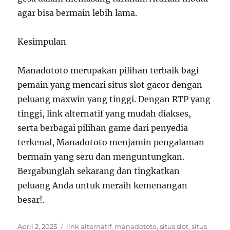
agar bisa bermain lebih lama.
Kesimpulan
Manadototo merupakan pilihan terbaik bagi
pemain yang mencari situs slot gacor dengan
peluang maxwin yang tinggi. Dengan RTP yang
tinggi, link alternatif yang mudah diakses,
serta berbagai pilihan game dari penyedia
terkenal, Manadototo menjamin pengalaman
bermain yang seru dan menguntungkan.
Bergabunglah sekarang dan tingkatkan
peluang Anda untuk meraih kemenangan
besar!.
Posted
Tags
April 2, 2025
link alternatif
,
manadototo
,
situs slot
,
situs