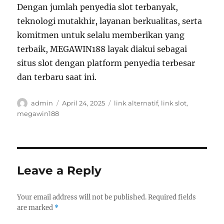
Dengan jumlah penyedia slot terbanyak,
teknologi mutakhir, layanan berkualitas, serta
komitmen untuk selalu memberikan yang
terbaik, MEGAWIN188 layak diakui sebagai
situs slot dengan platform penyedia terbesar
dan terbaru saat ini.
Author
Posted
Tags
admin
April 24, 2025
link alternatif
,
link slot
,
on
megawin188
Leave a Reply
Your email address will not be published.
Required fields
are marked
*