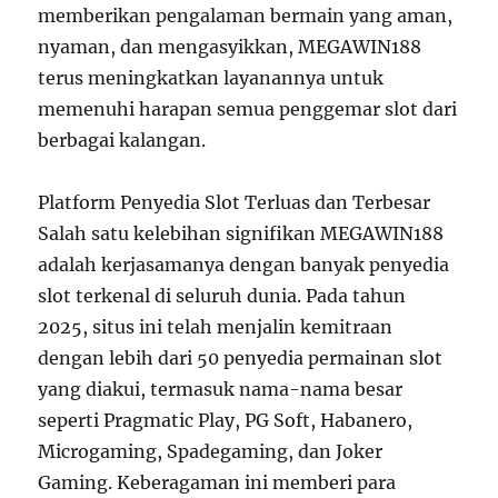
memberikan pengalaman bermain yang aman,
nyaman, dan mengasyikkan, MEGAWIN188
terus meningkatkan layanannya untuk
memenuhi harapan semua penggemar slot dari
berbagai kalangan.
Platform Penyedia Slot Terluas dan Terbesar
Salah satu kelebihan signifikan MEGAWIN188
adalah kerjasamanya dengan banyak penyedia
slot terkenal di seluruh dunia. Pada tahun
2025, situs ini telah menjalin kemitraan
dengan lebih dari 50 penyedia permainan slot
yang diakui, termasuk nama-nama besar
seperti Pragmatic Play, PG Soft, Habanero,
Microgaming, Spadegaming, dan Joker
Gaming. Keberagaman ini memberi para