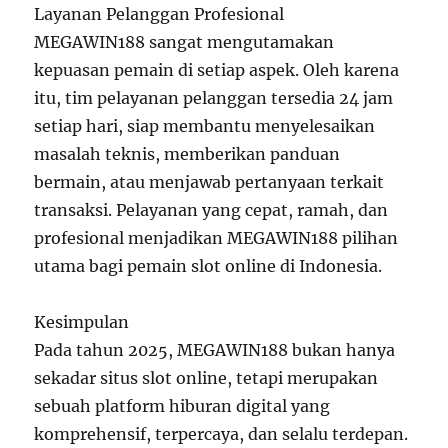
Layanan Pelanggan Profesional
MEGAWIN188 sangat mengutamakan
kepuasan pemain di setiap aspek. Oleh karena
itu, tim pelayanan pelanggan tersedia 24 jam
setiap hari, siap membantu menyelesaikan
masalah teknis, memberikan panduan
bermain, atau menjawab pertanyaan terkait
transaksi. Pelayanan yang cepat, ramah, dan
profesional menjadikan MEGAWIN188 pilihan
utama bagi pemain slot online di Indonesia.
Kesimpulan
Pada tahun 2025, MEGAWIN188 bukan hanya
sekadar situs slot online, tetapi merupakan
sebuah platform hiburan digital yang
komprehensif, terpercaya, dan selalu terdepan.