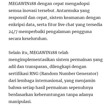
MEGAWIN188 dengan cepat mengadopsi
semua inovasi tersebut. Antarmuka yang
responsif dan cepat, sistem keamanan dengan
enkripsi data, serta fitur live chat yang tersedia
24/7 memperbaiki pengalaman pengguna
secara keseluruhan.
Selain itu, MEGAWIN188 telah
mengimplementasikan sistem permainan yang
adil dan transparan, dilengkapi dengan
sertifikasi RNG (Random Number Generator)
dari lembaga internasional, yang menjamin
bahwa setiap hasil permainan sepenuhnya
berdasarkan keberuntungan tanpa adanya
manipulasi.