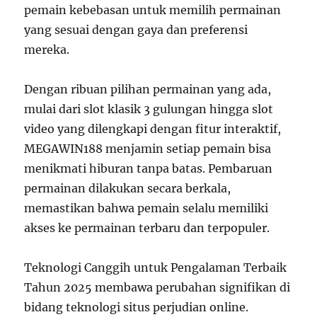
pemain kebebasan untuk memilih permainan
yang sesuai dengan gaya dan preferensi
mereka.
Dengan ribuan pilihan permainan yang ada,
mulai dari slot klasik 3 gulungan hingga slot
video yang dilengkapi dengan fitur interaktif,
MEGAWIN188 menjamin setiap pemain bisa
menikmati hiburan tanpa batas. Pembaruan
permainan dilakukan secara berkala,
memastikan bahwa pemain selalu memiliki
akses ke permainan terbaru dan terpopuler.
Teknologi Canggih untuk Pengalaman Terbaik
Tahun 2025 membawa perubahan signifikan di
bidang teknologi situs perjudian online.