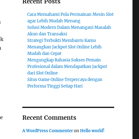
Recent Posts
Cara Memahami Pola Permainan Mesin Slot
agar Lebih Mudah Menang
h
Solusi Modern Dalam Menangani Masalah
Akun dan Transaksi
ak
Strategi Terbukti Membantu Kamu
Menangkan Jackpot Slot Online Lebih
n
Mudah dan Cepat
Mengungkap Rahasia Sukses Pemain
Profesional dalam Mendapatkan Jackpot
dari Slot Online
Situs Game Online Terpercaya dengan
Performa Tinggi Setiap Hari
e
Recent Comments
ne
A WordPress Commenter
on
Hello world!