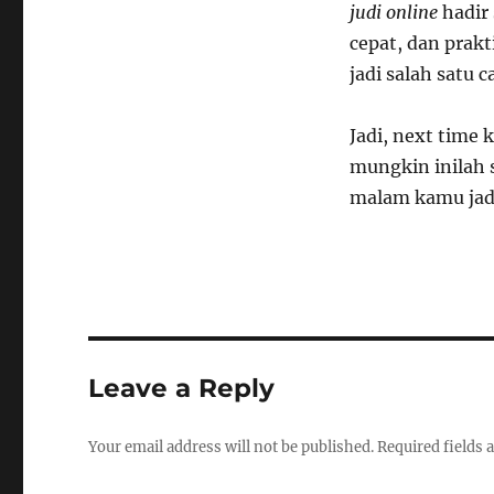
judi online
hadir 
cepat, dan prakt
jadi salah satu 
Jadi, next time 
mungkin inilah s
malam kamu jadi
Leave a Reply
Your email address will not be published.
Required fields