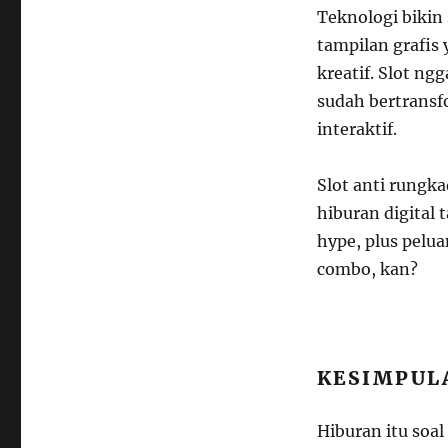
Teknologi bikin 
tampilan grafis 
kreatif. Slot ng
sudah bertransf
interaktif.
Slot anti rungk
hiburan digital 
hype, plus pelu
combo, kan?
KESIMPUL
Hiburan itu soal