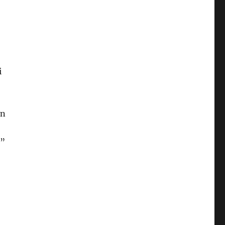
i
on
.”