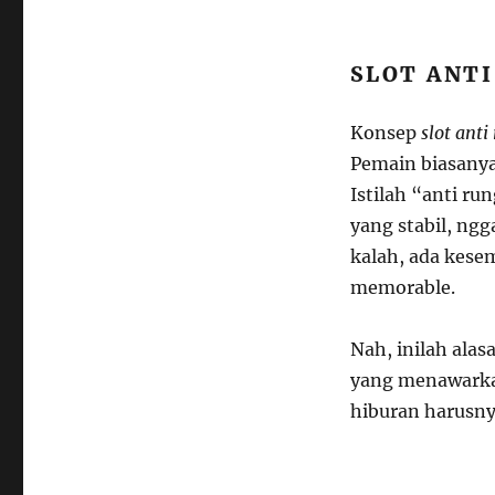
SLOT ANTI
Konsep
slot ant
Pemain biasanya
Istilah “anti r
yang stabil, ngg
kalah, ada kes
memorable.
Nah, inilah ala
yang menawarka
hiburan harusny