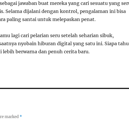
sebagai jawaban buat mereka yang cari sesuatu yang ser
is. Selama dijalani dengan kontrol, pengalaman ini bisa
cara paling santai untuk melepaskan penat.
kamu lagi cari pelarian seru setelah seharian sibuk,
aatnya nyobain hiburan digital yang satu ini. Siapa tahu
 lebih berwarna dan penuh cerita baru.
 are marked
*