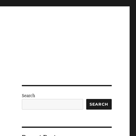
Search
SEARCH