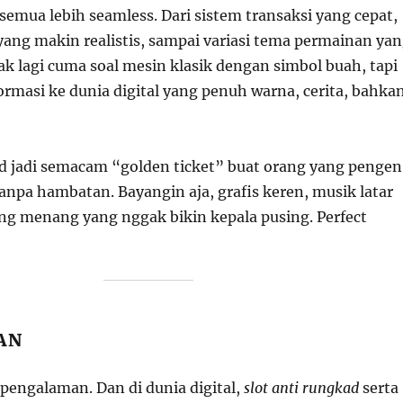
semua lebih seamless. Dari sistem transaksi yang cepat,
yang makin realistis, sampai variasi tema permainan ya
gak lagi cuma soal mesin klasik dengan simbol buah, tapi
ormasi ke dunia digital yang penuh warna, cerita, bahka
ad jadi semacam “golden ticket” buat orang yang pengen
tanpa hambatan. Bayangin aja, grafis keren, musik latar
ang menang yang nggak bikin kepala pusing. Perfect
AN
 pengalaman. Dan di dunia digital,
slot anti rungkad
serta