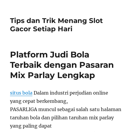
Tips dan Trik Menang Slot
Gacor Setiap Hari
Platform Judi Bola
Terbaik dengan Pasaran
Mix Parlay Lengkap
situs bola
Dalam industri perjudian online
yang cepat berkembang,
PASARLIGA muncul sebagai salah satu halaman
taruhan bola dan pilihan taruhan mix parlay
yang paling dapat