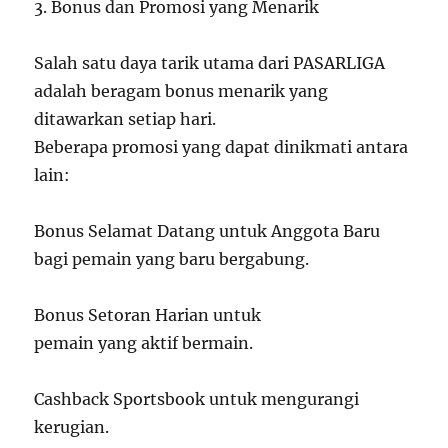
3. Bonus dan Promosi yang Menarik
Salah satu daya tarik utama dari PASARLIGA
adalah beragam bonus menarik yang
ditawarkan setiap hari.
Beberapa promosi yang dapat dinikmati antara
lain:
Bonus Selamat Datang untuk Anggota Baru
bagi pemain yang baru bergabung.
Bonus Setoran Harian untuk
pemain yang aktif bermain.
Cashback Sportsbook untuk mengurangi
kerugian.