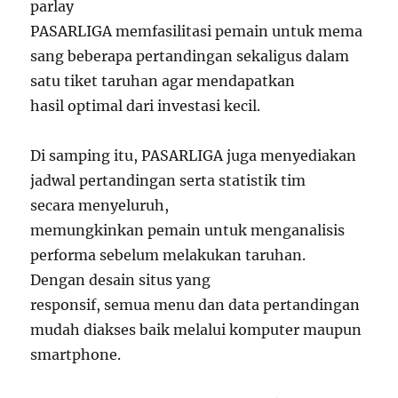
parlay
PASARLIGA memfasilitasi pemain untuk mema
sang beberapa pertandingan sekaligus dalam
satu tiket taruhan agar mendapatkan
hasil optimal dari investasi kecil.
Di samping itu, PASARLIGA juga menyediakan
jadwal pertandingan serta statistik tim
secara menyeluruh,
memungkinkan pemain untuk menganalisis
performa sebelum melakukan taruhan.
Dengan desain situs yang
responsif, semua menu dan data pertandingan
mudah diakses baik melalui komputer maupun
smartphone.