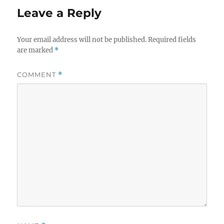
Leave a Reply
Your email address will not be published.
Required fields
are marked
*
COMMENT
*