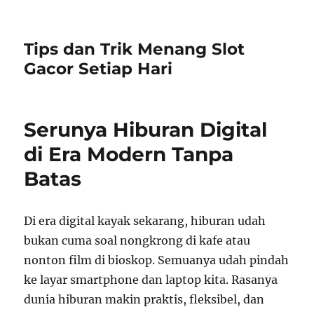
Tips dan Trik Menang Slot
Gacor Setiap Hari
Serunya Hiburan Digital
di Era Modern Tanpa
Batas
Di era digital kayak sekarang, hiburan udah
bukan cuma soal nongkrong di kafe atau
nonton film di bioskop. Semuanya udah pindah
ke layar smartphone dan laptop kita. Rasanya
dunia hiburan makin praktis, fleksibel, dan