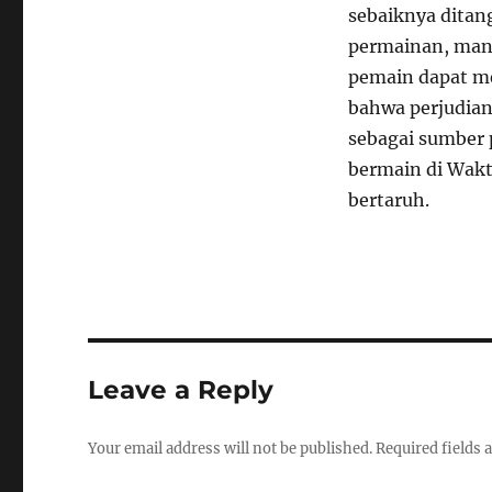
sebaiknya dita
permainan, mana
pemain dapat me
bahwa perjudian
sebagai sumber 
bermain di Wakt
bertaruh.
Leave a Reply
Your email address will not be published.
Required fields