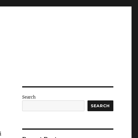
Search
SEARCH
i