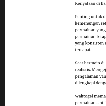
Kenyataan di B
Penting untuk d
kemenangan set
permainan yang 
permainan tetap
yang konsisten 
tercapai.
Saat bermain di 
realistis. Meng
pengalaman yan
dilengkapi den
Waktogel meman
permainan slot. 