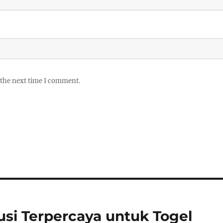
 the next time I comment.
si Terpercaya untuk Togel