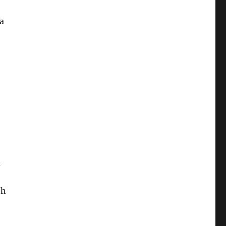
a
a
eh