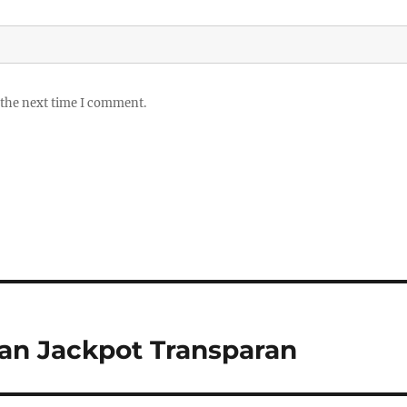
 the next time I comment.
gan Jackpot Transparan