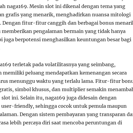
lah naga169. Mesin slot ini dikenal dengan tema yang
an grafis yang menarik, menghadirkan nuansa mitologi
l. Dengan fitur-fitur canggih dan berbagai bonus menari
memberikan pengalaman bermain yang tidak hanya
i juga berpotensi menghasilkan keuntungan besar bagi
.
169 terletak pada volatilitasnya yang seimbang,
n memiliki peluang mendapatkan kemenangan secara
arus menunggu waktu yang terlalu lama. Fitur-fitur bon
 gratis, simbol khusus, dan multiplier semakin menamba
 slot ini. Selain itu, naga169 juga didesain dengan
user-friendly, sehingga cocok untuk pemula maupun
alaman. Dengan sistem pembayaran yang transparan da
rasa lebih percaya diri saat mencoba peruntungan di