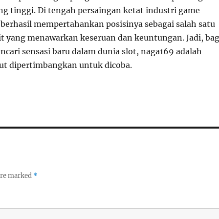
 tinggi. Di tengah persaingan ketat industri game
 berhasil mempertahankan posisinya sebagai salah satu
rit yang menawarkan keseruan dan keuntungan. Jadi, bag
cari sensasi baru dalam dunia slot, naga169 adalah
tut dipertimbangkan untuk dicoba.
 are marked
*