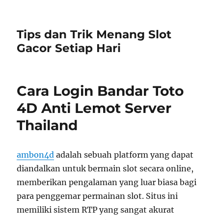
Tips dan Trik Menang Slot
Gacor Setiap Hari
Cara Login Bandar Toto
4D Anti Lemot Server
Thailand
ambon4d
adalah sebuah platform yang dapat
diandalkan untuk bermain slot secara online,
memberikan pengalaman yang luar biasa bagi
para penggemar permainan slot. Situs ini
memiliki sistem RTP yang sangat akurat