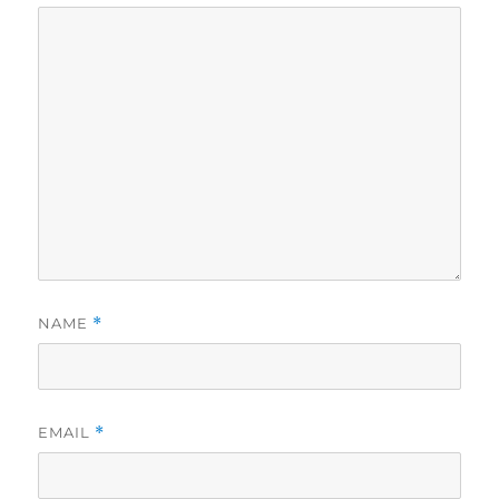
NAME
*
EMAIL
*