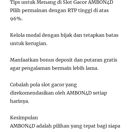
Tips untuk Menang di Slot Gacor AMBON4D
Pilih permainan dengan RTP tinggi di atas
96%.
Kelola modal dengan bijak dan tetapkan batas
untuk kerugian.
Manfaatkan bonus deposit dan putaran gratis
agar pengalaman bermain lebih lama.
Cobalah pola slot gacor yang
direkomendasikan oleh AMBON4D setiap
harinya.
Kesimpulan
AMBON4D adalah pilihan yang tepat bagi siapa