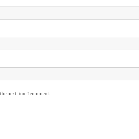
 the next time I comment.