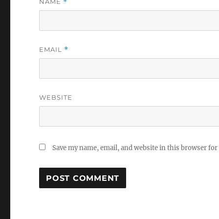
NAME
*
EMAIL
*
WEBSITE
Save my name, email, and website in this browser for