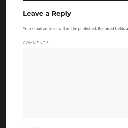
Leave a Reply
Your email address will not be published.
Required fields
COMMENT
*