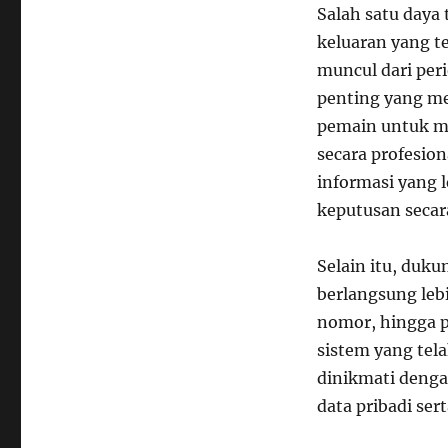
Salah satu daya
keluaran yang t
muncul dari per
penting yang me
pemain untuk m
secara profesion
informasi yang 
keputusan secara
Selain itu, duk
berlangsung lebi
nomor, hingga p
sistem yang tela
dinikmati deng
data pribadi ser