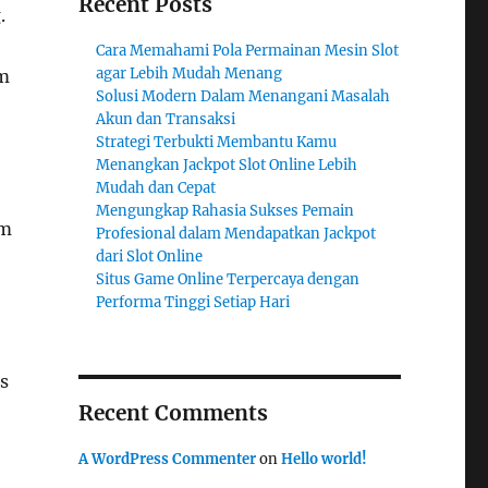
Recent Posts
.
Cara Memahami Pola Permainan Mesin Slot
agar Lebih Mudah Menang
rm
Solusi Modern Dalam Menangani Masalah
Akun dan Transaksi
Strategi Terbukti Membantu Kamu
Menangkan Jackpot Slot Online Lebih
Mudah dan Cepat
Mengungkap Rahasia Sukses Pemain
am
Profesional dalam Mendapatkan Jackpot
dari Slot Online
Situs Game Online Terpercaya dengan
Performa Tinggi Setiap Hari
s
Recent Comments
A WordPress Commenter
on
Hello world!