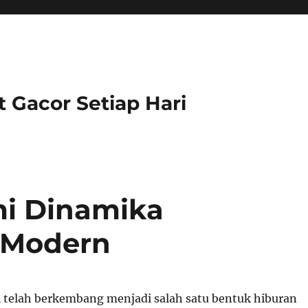
t Gacor Setiap Hari
i Dinamika
 Modern
 telah berkembang menjadi salah satu bentuk hiburan