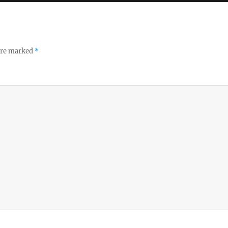
 are marked
*