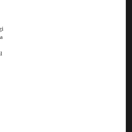
gi
la
l