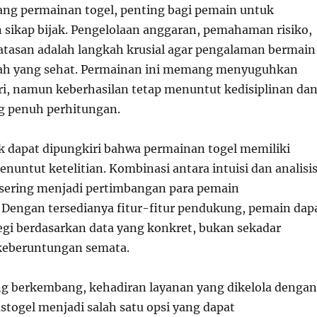
g permainan togel, penting bagi pemain untuk
ikap bijak. Pengelolaan anggaran, pemahaman risiko,
atasan adalah langkah krusial agar pengalaman bermain
nah yang sehat. Permainan ini memang menyuguhkan
iri, namun keberhasilan tetap menuntut kedisiplinan da
g penuh perhitungan.
ak dapat dipungkiri bahwa permainan togel memiliki
nuntut ketelitian. Kombinasi antara intuisi dan analisi
 sering menjadi pertimbangan para pemain
Dengan tersedianya fitur-fitur pendukung, pemain dap
gi berdasarkan data yang konkret, bukan sekadar
eberuntungan semata.
ng berkembang, kehadiran layanan yang dikelola dengan
astogel menjadi salah satu opsi yang dapat