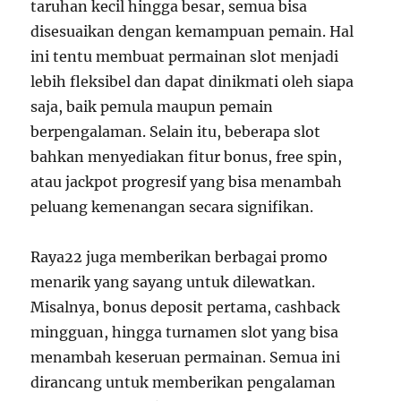
taruhan kecil hingga besar, semua bisa
disesuaikan dengan kemampuan pemain. Hal
ini tentu membuat permainan slot menjadi
lebih fleksibel dan dapat dinikmati oleh siapa
saja, baik pemula maupun pemain
berpengalaman. Selain itu, beberapa slot
bahkan menyediakan fitur bonus, free spin,
atau jackpot progresif yang bisa menambah
peluang kemenangan secara signifikan.
Raya22 juga memberikan berbagai promo
menarik yang sayang untuk dilewatkan.
Misalnya, bonus deposit pertama, cashback
mingguan, hingga turnamen slot yang bisa
menambah keseruan permainan. Semua ini
dirancang untuk memberikan pengalaman