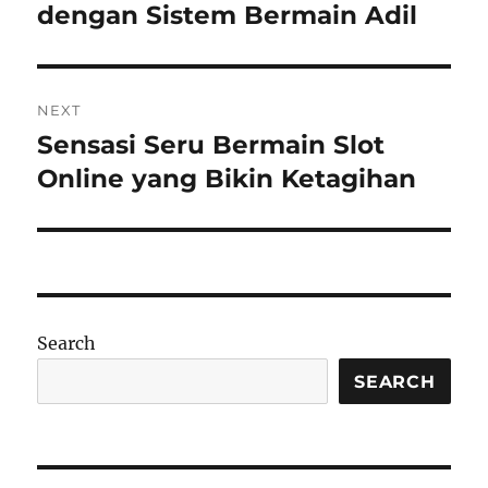
post:
dengan Sistem Bermain Adil
NEXT
Sensasi Seru Bermain Slot
Next
post:
Online yang Bikin Ketagihan
Search
SEARCH