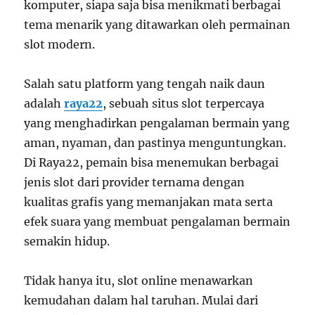
komputer, siapa saja bisa menikmati berbagai
tema menarik yang ditawarkan oleh permainan
slot modern.
Salah satu platform yang tengah naik daun
adalah
raya22
, sebuah situs slot terpercaya
yang menghadirkan pengalaman bermain yang
aman, nyaman, dan pastinya menguntungkan.
Di Raya22, pemain bisa menemukan berbagai
jenis slot dari provider ternama dengan
kualitas grafis yang memanjakan mata serta
efek suara yang membuat pengalaman bermain
semakin hidup.
Tidak hanya itu, slot online menawarkan
kemudahan dalam hal taruhan. Mulai dari