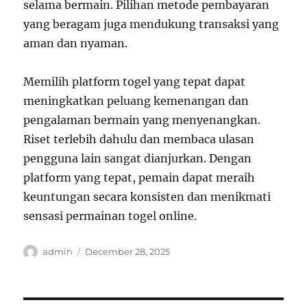
selama bermain. Pilihan metode pembayaran
yang beragam juga mendukung transaksi yang
aman dan nyaman.
Memilih platform togel yang tepat dapat
meningkatkan peluang kemenangan dan
pengalaman bermain yang menyenangkan.
Riset terlebih dahulu dan membaca ulasan
pengguna lain sangat dianjurkan. Dengan
platform yang tepat, pemain dapat meraih
keuntungan secara konsisten dan menikmati
sensasi permainan togel online.
Author
Posted
admin
December 28, 2025
on