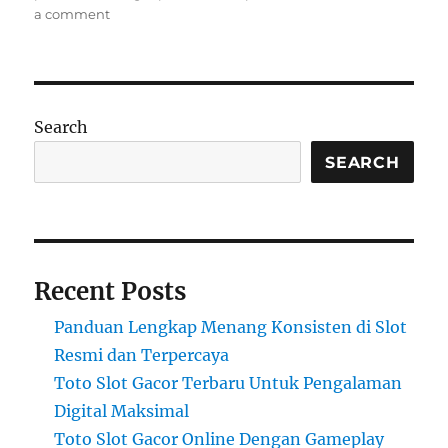
on
a comment
Dunia
Hiburan
Digital
Modern
yang
Search
Bikin
Betah
SEARCH
Sampai
Lupa
Waktu
Recent Posts
Panduan Lengkap Menang Konsisten di Slot
Resmi dan Terpercaya
Toto Slot Gacor Terbaru Untuk Pengalaman
Digital Maksimal
Toto Slot Gacor Online Dengan Gameplay