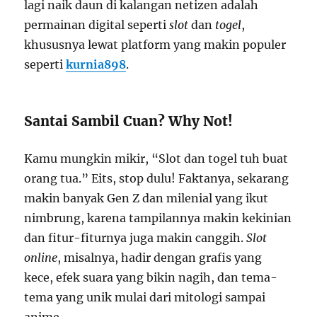
lagi naik daun di kalangan netizen adalah
permainan digital seperti
slot
dan
togel
,
khususnya lewat platform yang makin populer
seperti
kurnia898
.
Santai Sambil Cuan? Why Not!
Kamu mungkin mikir, “Slot dan togel tuh buat
orang tua.” Eits, stop dulu! Faktanya, sekarang
makin banyak Gen Z dan milenial yang ikut
nimbrung, karena tampilannya makin kekinian
dan fitur-fiturnya juga makin canggih.
Slot
online
, misalnya, hadir dengan grafis yang
kece, efek suara yang bikin nagih, dan tema-
tema yang unik mulai dari mitologi sampai