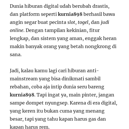
Dunia hiburan digital udah berubah drastis,
dan platform seperti
kurnia898
berhasil bawa
angin segar buat pecinta
slot
,
togel
, dan
judi
online
. Dengan tampilan kekinian, fitur
lengkap, dan sistem yang aman, enggak heran
makin banyak orang yang betah nongkrong di
sana.
Jadi, kalau kamu lagi cari hiburan anti-
mainstream yang bisa dinikmati sambil
rebahan, coba aja intip dunia seru bareng
kurnia898
. Tapi ingat ya, main pinter, jangan
sampe dompet nyungsep. Karena di era digital,
yang keren itu bukan cuma yang menang
besar, tapi yang tahu kapan harus gas dan
kapan harus rem.