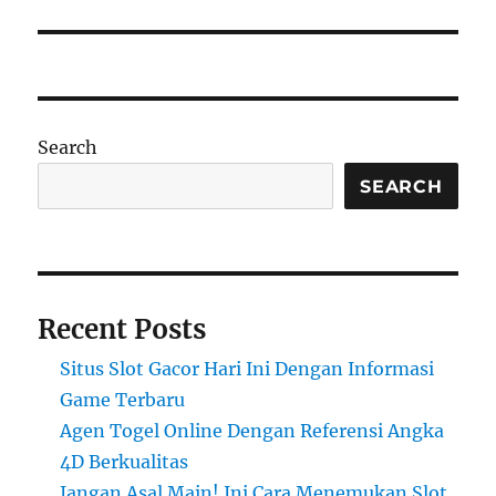
Search
SEARCH
Recent Posts
Situs Slot Gacor Hari Ini Dengan Informasi
Game Terbaru
Agen Togel Online Dengan Referensi Angka
4D Berkualitas
Jangan Asal Main! Ini Cara Menemukan Slot