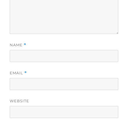
NAME
*
EMAIL
*
WEBSITE