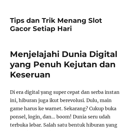
Tips dan Trik Menang Slot
Gacor Setiap Hari
Menjelajahi Dunia Digital
yang Penuh Kejutan dan
Keseruan
Di era digital yang super cepat dan serba instan
ini, hiburan juga ikut berevolusi. Dulu, main
game harus ke warnet. Sekarang? Cukup buka
ponsel, login, dan… boom! Dunia seru udah
terbuka lebar. Salah satu bentuk hiburan yang