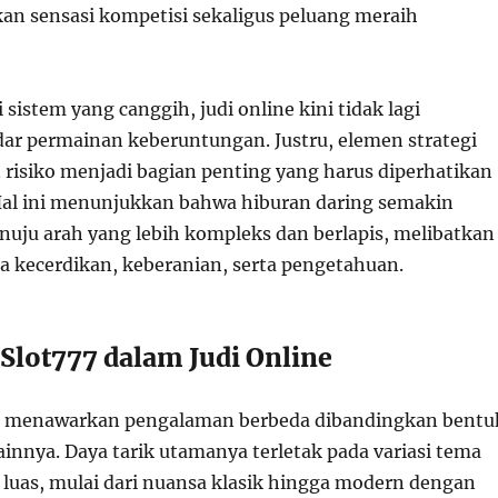
n sensasi kompetisi sekaligus peluang meraih
i sistem yang canggih, judi online kini tidak lagi
ar permainan keberuntungan. Justru, elemen strategi
 risiko menjadi bagian penting yang harus diperhatikan
Hal ini menunjukkan bahwa hiburan daring semakin
ju arah yang lebih kompleks dan berlapis, melibatkan
a kecerdikan, keberanian, serta pengetahuan.
 Slot777 dalam Judi Online
77 menawarkan pengalaman berbeda dibandingkan bentu
lainnya. Daya tarik utamanya terletak pada variasi tema
luas, mulai dari nuansa klasik hingga modern dengan