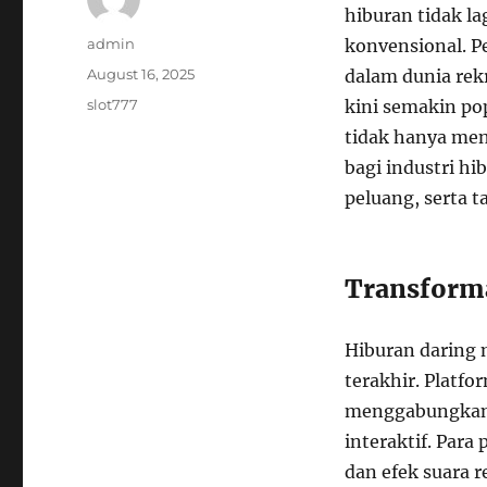
hiburan tidak la
Author
admin
konvensional. P
Posted
August 16, 2025
dalam dunia rekr
on
Tags
slot777
kini semakin po
tidak hanya men
bagi industri hi
peluang, serta 
Transforma
Hiburan daring 
terakhir. Platfo
menggabungkan 
interaktif. Para
dan efek suara r