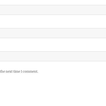
 the next time I comment.