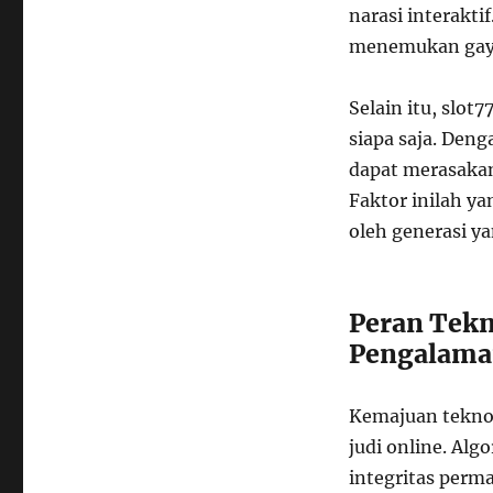
narasi interakti
menemukan gaya 
Selain itu, slo
siapa saja. Den
dapat merasaka
Faktor inilah y
oleh generasi ya
Peran Tek
Pengalam
Kemajuan teknol
judi online. Al
integritas perma