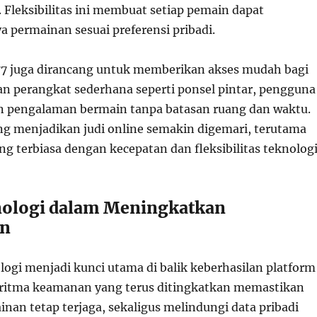
f. Fleksibilitas ini membuat setiap pemain dapat
permainan sesuai preferensi pribadi.
t777 juga dirancang untuk memberikan akses mudah bagi
gan perangkat sederhana seperti ponsel pintar, pengguna
n pengalaman bermain tanpa batasan ruang dan waktu.
ang menjadikan judi online semakin digemari, terutama
ng terbiasa dengan kecepatan dan fleksibilitas teknologi
nologi dalam Meningkatkan
an
ogi menjadi kunci utama di balik keberhasilan platform
goritma keamanan yang terus ditingkatkan memastikan
inan tetap terjaga, sekaligus melindungi data pribadi