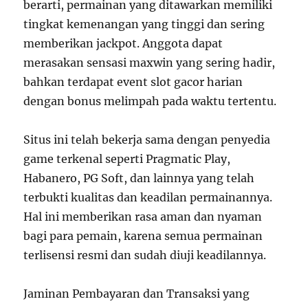
berarti, permainan yang ditawarkan memiliki
tingkat kemenangan yang tinggi dan sering
memberikan jackpot. Anggota dapat
merasakan sensasi maxwin yang sering hadir,
bahkan terdapat event slot gacor harian
dengan bonus melimpah pada waktu tertentu.
Situs ini telah bekerja sama dengan penyedia
game terkenal seperti Pragmatic Play,
Habanero, PG Soft, dan lainnya yang telah
terbukti kualitas dan keadilan permainannya.
Hal ini memberikan rasa aman dan nyaman
bagi para pemain, karena semua permainan
terlisensi resmi dan sudah diuji keadilannya.
Jaminan Pembayaran dan Transaksi yang