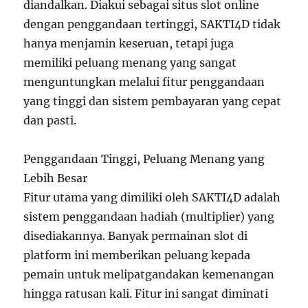
diandalkan. Diakui sebagai situs slot online
dengan penggandaan tertinggi, SAKTI4D tidak
hanya menjamin keseruan, tetapi juga
memiliki peluang menang yang sangat
menguntungkan melalui fitur penggandaan
yang tinggi dan sistem pembayaran yang cepat
dan pasti.
Penggandaan Tinggi, Peluang Menang yang
Lebih Besar
Fitur utama yang dimiliki oleh SAKTI4D adalah
sistem penggandaan hadiah (multiplier) yang
disediakannya. Banyak permainan slot di
platform ini memberikan peluang kepada
pemain untuk melipatgandakan kemenangan
hingga ratusan kali. Fitur ini sangat diminati