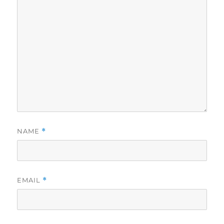
NAME
*
EMAIL
*