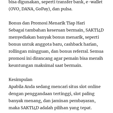
bisa digunakan, seperti transfer bank, e-wallet
(OVO, DANA, GoPay), dan pulsa.
Bonus dan Promosi Menarik Tiap Hari
Sebagai tambahan keseruan bermain, SAKTI4D
menyediakan banyak bonus menarik, seperti
bonus untuk anggota baru, cashback harian,
rollingan mingguan, dan bonus referral. Semua
promosi ini dirancang agar pemain bisa meraih
keuntungan maksimal saat bermain.
Kesimpulan
Apabila Anda sedang mencari situs slot online
dengan penggandaan tertinggi, slot paling
banyak menang, dan jaminan pembayaran,
maka SAKTI4D adalah pilihan yang tepat.