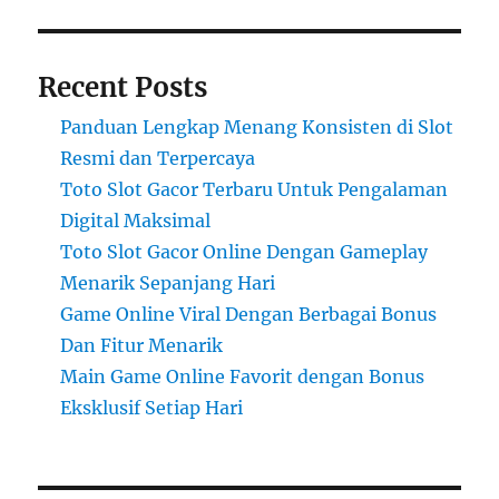
Recent Posts
Panduan Lengkap Menang Konsisten di Slot
Resmi dan Terpercaya
Toto Slot Gacor Terbaru Untuk Pengalaman
Digital Maksimal
Toto Slot Gacor Online Dengan Gameplay
Menarik Sepanjang Hari
Game Online Viral Dengan Berbagai Bonus
Dan Fitur Menarik
Main Game Online Favorit dengan Bonus
Eksklusif Setiap Hari