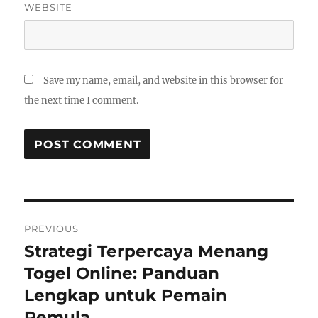
WEBSITE
Save my name, email, and website in this browser for
the next time I comment.
Post
PREVIOUS
navigation
Strategi Terpercaya Menang
Previous
post:
Togel Online: Panduan
Lengkap untuk Pemain
Pemula