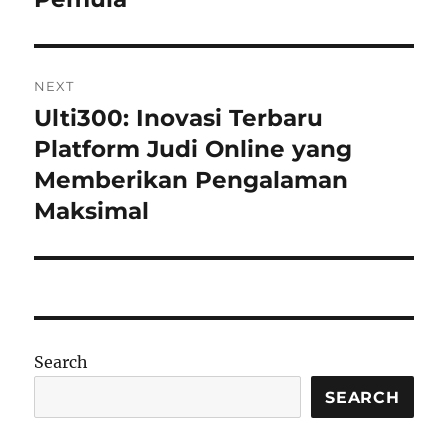
NEXT
Ulti300: Inovasi Terbaru
Next
post:
Platform Judi Online yang
Memberikan Pengalaman
Maksimal
Search
SEARCH