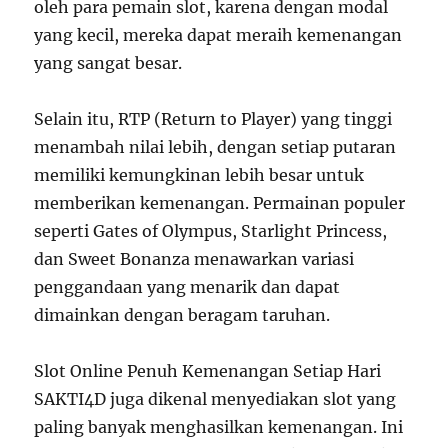
oleh para pemain slot, karena dengan modal
yang kecil, mereka dapat meraih kemenangan
yang sangat besar.
Selain itu, RTP (Return to Player) yang tinggi
menambah nilai lebih, dengan setiap putaran
memiliki kemungkinan lebih besar untuk
memberikan kemenangan. Permainan populer
seperti Gates of Olympus, Starlight Princess,
dan Sweet Bonanza menawarkan variasi
penggandaan yang menarik dan dapat
dimainkan dengan beragam taruhan.
Slot Online Penuh Kemenangan Setiap Hari
SAKTI4D juga dikenal menyediakan slot yang
paling banyak menghasilkan kemenangan. Ini