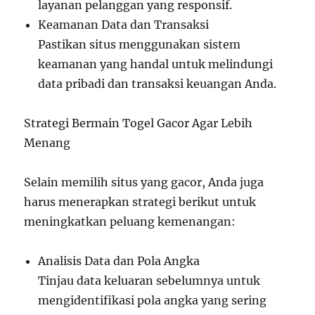
layanan pelanggan yang responsif.
Keamanan Data dan Transaksi
Pastikan situs menggunakan sistem
keamanan yang handal untuk melindungi
data pribadi dan transaksi keuangan Anda.
Strategi Bermain Togel Gacor Agar Lebih
Menang
Selain memilih situs yang gacor, Anda juga
harus menerapkan strategi berikut untuk
meningkatkan peluang kemenangan:
Analisis Data dan Pola Angka
Tinjau data keluaran sebelumnya untuk
mengidentifikasi pola angka yang sering