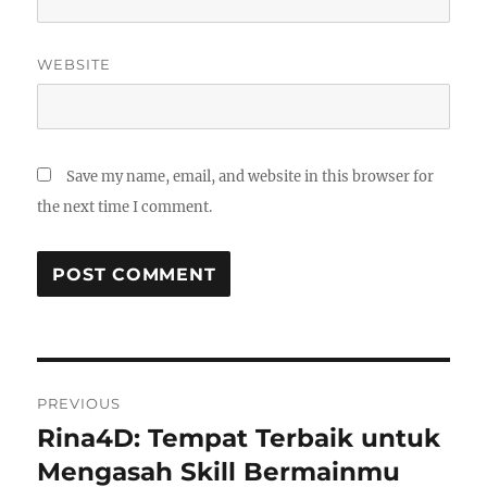
WEBSITE
Save my name, email, and website in this browser for
the next time I comment.
Post
PREVIOUS
navigation
Rina4D: Tempat Terbaik untuk
Previous
post:
Mengasah Skill Bermainmu