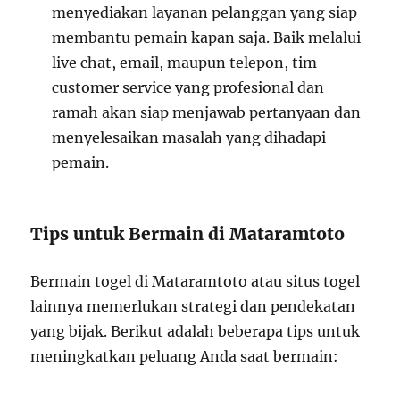
menyediakan layanan pelanggan yang siap
membantu pemain kapan saja. Baik melalui
live chat, email, maupun telepon, tim
customer service yang profesional dan
ramah akan siap menjawab pertanyaan dan
menyelesaikan masalah yang dihadapi
pemain.
Tips untuk Bermain di Mataramtoto
Bermain togel di Mataramtoto atau situs togel
lainnya memerlukan strategi dan pendekatan
yang bijak. Berikut adalah beberapa tips untuk
meningkatkan peluang Anda saat bermain: