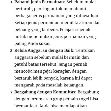
Pahami Jenis Permainan
: Sebelum mulai
bertaruh, penting untuk memahami
berbagai jenis permainan yang ditawarkan.
Setiap jenis permainan memiliki aturan dan
peluang yang berbeda. Pelajari sejenak
untuk menemukan jenis permainan yang
paling Anda sukai.
Kelola Anggaran dengan Baik
: Tentukan
anggaran sebelum mulai bermain dan
patuhi batas tersebut. Jangan pernah
mencoba mengejar kerugian dengan
bertaruh lebih banyak, karena ini dapat
mengarah pada masalah keuangan.
Bergabung dengan Komunitas
: Bergabung
dengan forum atau grup pemain togel bisa
bermanfaat. Anda bisa mendapatkan