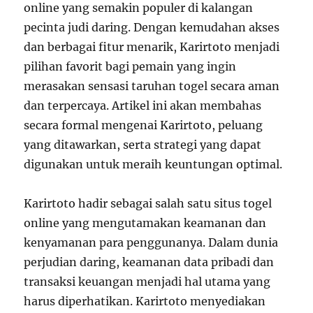
online yang semakin populer di kalangan
pecinta judi daring. Dengan kemudahan akses
dan berbagai fitur menarik, Karirtoto menjadi
pilihan favorit bagi pemain yang ingin
merasakan sensasi taruhan togel secara aman
dan terpercaya. Artikel ini akan membahas
secara formal mengenai Karirtoto, peluang
yang ditawarkan, serta strategi yang dapat
digunakan untuk meraih keuntungan optimal.
Karirtoto hadir sebagai salah satu situs togel
online yang mengutamakan keamanan dan
kenyamanan para penggunanya. Dalam dunia
perjudian daring, keamanan data pribadi dan
transaksi keuangan menjadi hal utama yang
harus diperhatikan. Karirtoto menyediakan