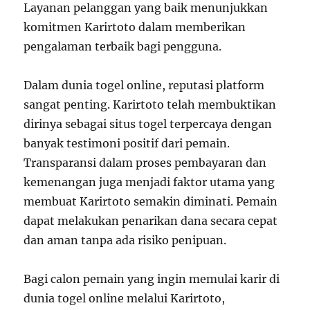
Layanan pelanggan yang baik menunjukkan
komitmen Karirtoto dalam memberikan
pengalaman terbaik bagi pengguna.
Dalam dunia togel online, reputasi platform
sangat penting. Karirtoto telah membuktikan
dirinya sebagai situs togel terpercaya dengan
banyak testimoni positif dari pemain.
Transparansi dalam proses pembayaran dan
kemenangan juga menjadi faktor utama yang
membuat Karirtoto semakin diminati. Pemain
dapat melakukan penarikan dana secara cepat
dan aman tanpa ada risiko penipuan.
Bagi calon pemain yang ingin memulai karir di
dunia togel online melalui Karirtoto,