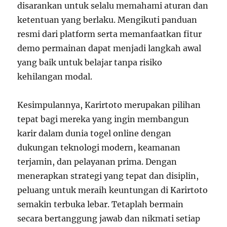
disarankan untuk selalu memahami aturan dan
ketentuan yang berlaku. Mengikuti panduan
resmi dari platform serta memanfaatkan fitur
demo permainan dapat menjadi langkah awal
yang baik untuk belajar tanpa risiko
kehilangan modal.
Kesimpulannya, Karirtoto merupakan pilihan
tepat bagi mereka yang ingin membangun
karir dalam dunia togel online dengan
dukungan teknologi modern, keamanan
terjamin, dan pelayanan prima. Dengan
menerapkan strategi yang tepat dan disiplin,
peluang untuk meraih keuntungan di Karirtoto
semakin terbuka lebar. Tetaplah bermain
secara bertanggung jawab dan nikmati setiap