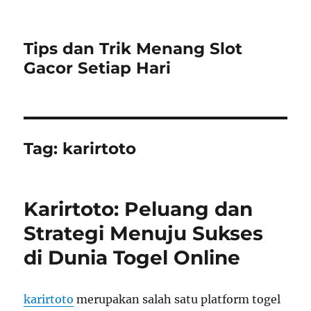
Tips dan Trik Menang Slot
Gacor Setiap Hari
Tag:
karirtoto
Karirtoto: Peluang dan
Strategi Menuju Sukses
di Dunia Togel Online
karirtoto
merupakan salah satu platform togel