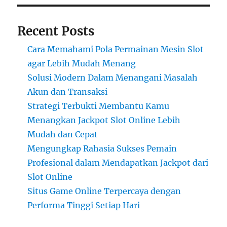
Recent Posts
Cara Memahami Pola Permainan Mesin Slot
agar Lebih Mudah Menang
Solusi Modern Dalam Menangani Masalah
Akun dan Transaksi
Strategi Terbukti Membantu Kamu
Menangkan Jackpot Slot Online Lebih
Mudah dan Cepat
Mengungkap Rahasia Sukses Pemain
Profesional dalam Mendapatkan Jackpot dari
Slot Online
Situs Game Online Terpercaya dengan
Performa Tinggi Setiap Hari