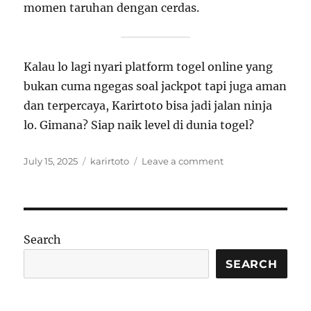
momen taruhan dengan cerdas.
Kalau lo lagi nyari platform togel online yang
bukan cuma ngegas soal jackpot tapi juga aman
dan terpercaya, Karirtoto bisa jadi jalan ninja
lo. Gimana? Siap naik level di dunia togel?
Posted
Tags
on
July 15, 2025
karirtoto
Leave a comment
on
Karirtoto:
Peluang
dan
Strategi
Menuju
Search
Sukses
di
SEARCH
Dunia
Togel
Online