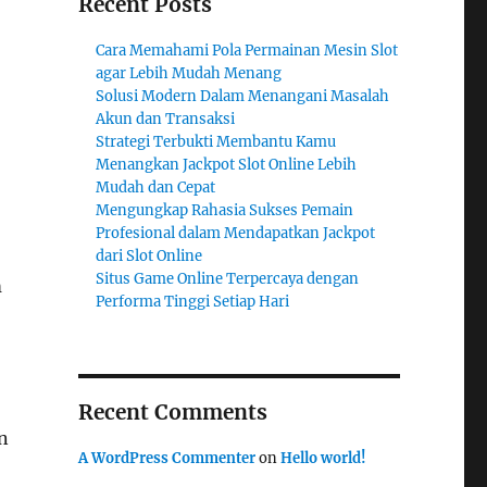
Recent Posts
Cara Memahami Pola Permainan Mesin Slot
agar Lebih Mudah Menang
Solusi Modern Dalam Menangani Masalah
Akun dan Transaksi
Strategi Terbukti Membantu Kamu
Menangkan Jackpot Slot Online Lebih
Mudah dan Cepat
Mengungkap Rahasia Sukses Pemain
Profesional dalam Mendapatkan Jackpot
dari Slot Online
Situs Game Online Terpercaya dengan
m
Performa Tinggi Setiap Hari
Recent Comments
n
A WordPress Commenter
on
Hello world!