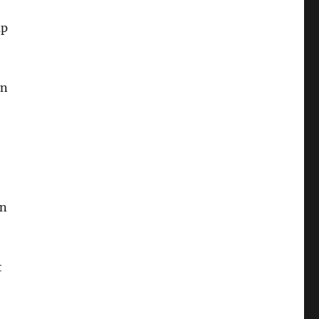
up
an
an
t