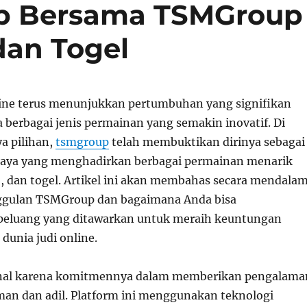
p Bersama TSMGroup
 dan Togel
nline terus menunjukkan pertumbuhan yang signifikan
 berbagai jenis permainan yang semakin inovatif. Di
a pilihan,
tsmgroup
telah membuktikan dirinya sebagai
caya yang menghadirkan berbagai permainan menarik
to, dan togel. Artikel ini akan membahas secara mendala
gulan TSMGroup dan bagaimana Anda bisa
eluang yang ditawarkan untuk meraih keuntungan
dunia judi online.
al karena komitmennya dalam memberikan pengalama
an dan adil. Platform ini menggunakan teknologi