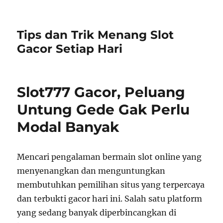
Tips dan Trik Menang Slot
Gacor Setiap Hari
Slot777 Gacor, Peluang
Untung Gede Gak Perlu
Modal Banyak
Mencari pengalaman bermain slot online yang
menyenangkan dan menguntungkan
membutuhkan pemilihan situs yang terpercaya
dan terbukti gacor hari ini. Salah satu platform
yang sedang banyak diperbincangkan di