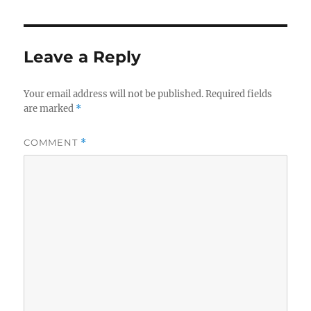
Leave a Reply
Your email address will not be published.
Required fields
are marked
*
COMMENT
*