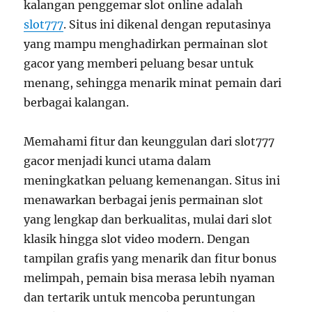
kalangan penggemar slot online adalah
slot777
. Situs ini dikenal dengan reputasinya
yang mampu menghadirkan permainan slot
gacor yang memberi peluang besar untuk
menang, sehingga menarik minat pemain dari
berbagai kalangan.
Memahami fitur dan keunggulan dari slot777
gacor menjadi kunci utama dalam
meningkatkan peluang kemenangan. Situs ini
menawarkan berbagai jenis permainan slot
yang lengkap dan berkualitas, mulai dari slot
klasik hingga slot video modern. Dengan
tampilan grafis yang menarik dan fitur bonus
melimpah, pemain bisa merasa lebih nyaman
dan tertarik untuk mencoba peruntungan