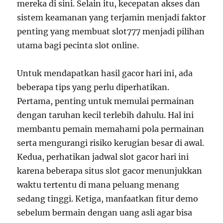
mereka di sini. Selain itu, kecepatan akses dan
sistem keamanan yang terjamin menjadi faktor
penting yang membuat slot777 menjadi pilihan
utama bagi pecinta slot online.
Untuk mendapatkan hasil gacor hari ini, ada
beberapa tips yang perlu diperhatikan.
Pertama, penting untuk memulai permainan
dengan taruhan kecil terlebih dahulu. Hal ini
membantu pemain memahami pola permainan
serta mengurangi risiko kerugian besar di awal.
Kedua, perhatikan jadwal slot gacor hari ini
karena beberapa situs slot gacor menunjukkan
waktu tertentu di mana peluang menang
sedang tinggi. Ketiga, manfaatkan fitur demo
sebelum bermain dengan uang asli agar bisa