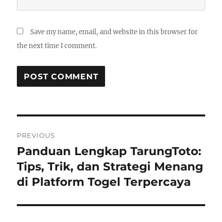
Save my name, email, and website in this browser for
the next time I comment.
Post
PREVIOUS
navigation
Panduan Lengkap TarungToto:
Previous
post:
Tips, Trik, dan Strategi Menang
di Platform Togel Terpercaya