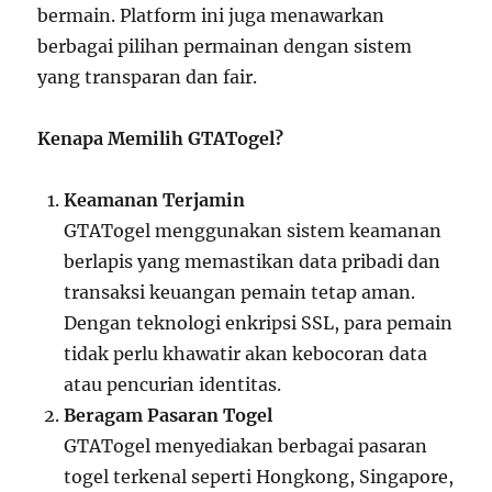
bermain. Platform ini juga menawarkan
berbagai pilihan permainan dengan sistem
yang transparan dan fair.
Kenapa Memilih GTATogel?
Keamanan Terjamin
GTATogel menggunakan sistem keamanan
berlapis yang memastikan data pribadi dan
transaksi keuangan pemain tetap aman.
Dengan teknologi enkripsi SSL, para pemain
tidak perlu khawatir akan kebocoran data
atau pencurian identitas.
Beragam Pasaran Togel
GTATogel menyediakan berbagai pasaran
togel terkenal seperti Hongkong, Singapore,