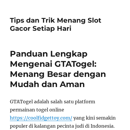
Tips dan Trik Menang Slot
Gacor Setiap Hari
Panduan Lengkap
Mengenai GTATogel:
Menang Besar dengan
Mudah dan Aman
GTATogel adalah salah satu platform
permainan togel online
https://coolfidgettoy.com/
yang kini semakin
populer di kalangan pecinta judi di Indonesia.