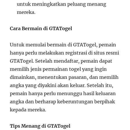
untuk meningkatkan peluang menang
mereka.
Cara Bermain di GTATogel
Untuk memulai bermain di GTATogel, pemain
hanya perlu melakukan registrasi di situs resmi
GTATogel. Setelah mendaftar, pemain dapat
memilih jenis permainan togel yang ingin
dimainkan, menentukan pasaran, dan memilih
angka yang diyakini akan keluar. Setelah itu,
pemain hanya perlu menunggu hasil keluaran
angka dan berharap keberuntungan berpihak
kepada mereka.
Tips Menang di GTATogel