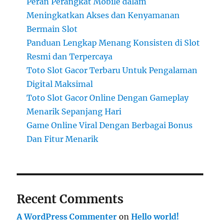
Peran Perangkat Mobile dalam
Meningkatkan Akses dan Kenyamanan
Bermain Slot
Panduan Lengkap Menang Konsisten di Slot
Resmi dan Terpercaya
Toto Slot Gacor Terbaru Untuk Pengalaman
Digital Maksimal
Toto Slot Gacor Online Dengan Gameplay
Menarik Sepanjang Hari
Game Online Viral Dengan Berbagai Bonus
Dan Fitur Menarik
Recent Comments
A WordPress Commenter
on
Hello world!