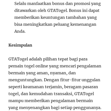
Selalu manfaatkan bonus dan promosi yang
ditawarkan oleh GTATogel. Bonus ini dapat
memberikan keuntungan tambahan yang
bisa meningkatkan peluang kemenangan
Anda.
Kesimpulan
GTATogel adalah pilihan tepat bagi para
pemain togel online yang mencari pengalaman
bermain yang aman, nyaman, dan
menguntungkan. Dengan fitur-fitur unggulan
seperti keamanan terjamin, beragam pasaran
togel, dan kemudahan transaksi, GTATogel
mampu memberikan pengalaman bermain
yang menyenangkan bagi setiap penggunanya.