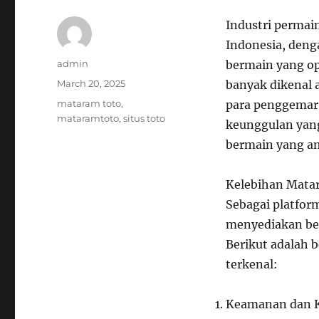
Industri permai
Indonesia, den
Author
admin
bermain yang op
Posted
March 20, 2025
banyak dikenal 
on
Tags
mataram toto
,
para penggemar 
mataramtoto
,
situs toto
keunggulan yang
bermain yang a
Kelebihan Matar
Sebagai platfo
menyediakan be
Berikut adalah 
terkenal:
Keamanan dan K