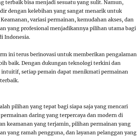
terbaik bisa menjadi sesuatu yang sulit. Namun,
ir dengan kelebihan yang sangat menarik untuk
 Keamanan, variasi permainan, kemudahan akses, dan
an yang profesional menjadikannya pilihan utama bagi
i Indonesia.
tform ini terus berinovasi untuk memberikan pengalaman
bih baik. Dengan dukungan teknologi terkini dan
intuitif, setiap pemain dapat menikmati permainan
terbaik.
lah pilihan yang tepat bagi siapa saja yang mencari
permainan daring yang terpercaya dan modern di
an keamanan yang terjamin, pilihan permainan yang
lan yang ramah pengguna, dan layanan pelanggan yang