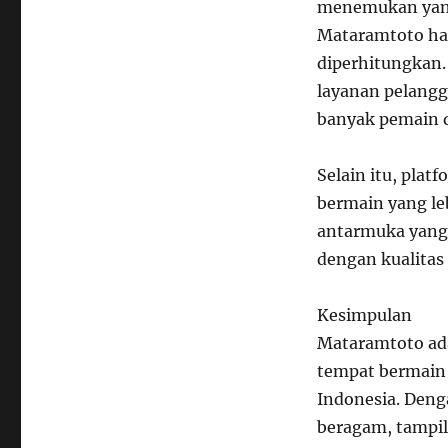
menemukan yang 
Mataramtoto had
diperhitungkan.
layanan pelangg
banyak pemain d
Selain itu, pla
bermain yang le
antarmuka yang 
dengan kualitas 
Kesimpulan
Mataramtoto ada
tempat bermain 
Indonesia. Deng
beragam, tampi