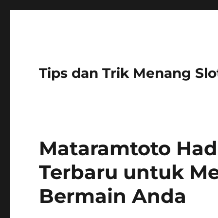
Tips dan Trik Menang Slo
Mataramtoto Hadi
Terbaru untuk 
Bermain Anda