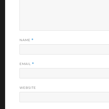
NAME
*
EMAIL
*
WEBSITE