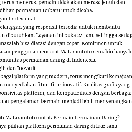
terus menerus, pemain tidak akan merasa jenuh dan
pilihan permainan terbaru untuk dicoba.
an Profesional
elanggan yang responsif tersedia untuk membantu
n dibutuhkan. Layanan ini buka 24 jam, sehingga setia
masalah bisa diatasi dengan cepat. Komitmen untuk
asan pengguna membuat Mataramtoto semakin banyak
komunitas permainan daring di Indonesia.
ih dan Inovatif
bagai platform yang modern, terus mengikuti kemajua
 menyediakan fitur-fitur inovatif. Kualitas grafis yang
ponsivitas platform, dan kompatibilitas dengan berbagai
uat pengalaman bermain menjadi lebih menyenangkan
h Mataramtoto untuk Bermain Permainan Daring?
a pilihan platform permainan daring di luar sana,