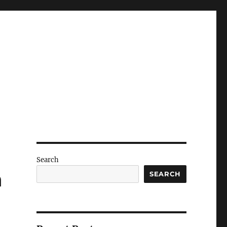
Search
n
SEARCH