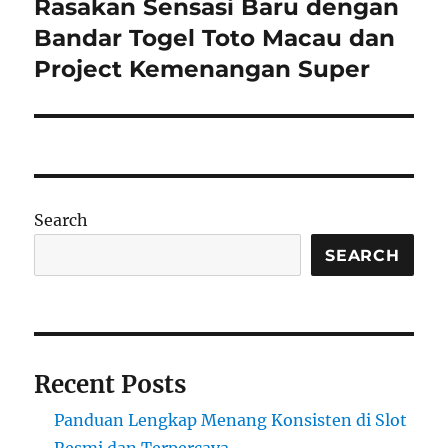
Rasakan Sensasi Baru dengan
Next
post:
Bandar Togel Toto Macau dan
Project Kemenangan Super
Search
SEARCH
Recent Posts
Panduan Lengkap Menang Konsisten di Slot