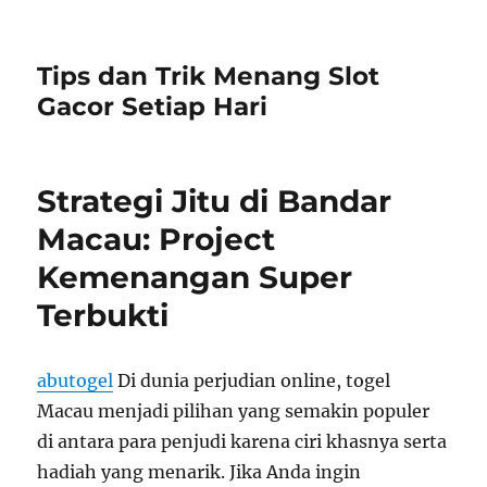
Tips dan Trik Menang Slot
Gacor Setiap Hari
Strategi Jitu di Bandar
Macau: Project
Kemenangan Super
Terbukti
abutogel
Di dunia perjudian online, togel
Macau menjadi pilihan yang semakin populer
di antara para penjudi karena ciri khasnya serta
hadiah yang menarik. Jika Anda ingin