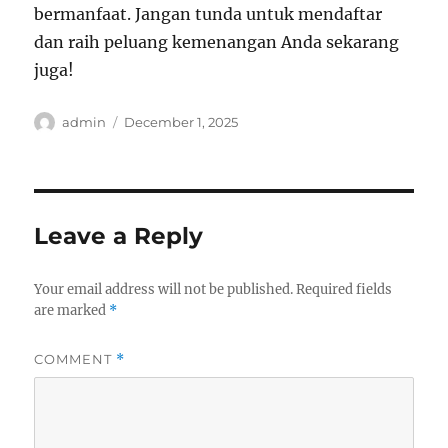
bermanfaat. Jangan tunda untuk mendaftar
dan raih peluang kemenangan Anda sekarang
juga!
Author
Posted
admin
December 1, 2025
on
Leave a Reply
Your email address will not be published.
Required fields
are marked
*
COMMENT
*