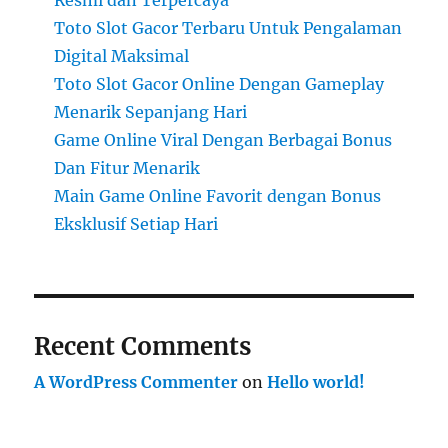
Resmi dan Terpercaya
Toto Slot Gacor Terbaru Untuk Pengalaman
Digital Maksimal
Toto Slot Gacor Online Dengan Gameplay
Menarik Sepanjang Hari
Game Online Viral Dengan Berbagai Bonus
Dan Fitur Menarik
Main Game Online Favorit dengan Bonus
Eksklusif Setiap Hari
Recent Comments
A WordPress Commenter
on
Hello world!