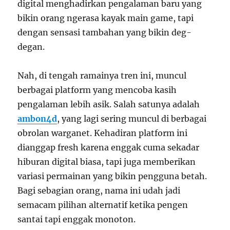
digital menghadirkan pengalaman baru yang
bikin orang ngerasa kayak main game, tapi
dengan sensasi tambahan yang bikin deg-
degan.
Nah, di tengah ramainya tren ini, muncul
berbagai platform yang mencoba kasih
pengalaman lebih asik. Salah satunya adalah
ambon4d
, yang lagi sering muncul di berbagai
obrolan warganet. Kehadiran platform ini
dianggap fresh karena enggak cuma sekadar
hiburan digital biasa, tapi juga memberikan
variasi permainan yang bikin pengguna betah.
Bagi sebagian orang, nama ini udah jadi
semacam pilihan alternatif ketika pengen
santai tapi enggak monoton.