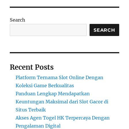
Search
SEARCH
Recent Posts
Platform Ternama Slot Online Dengan
Koleksi Game Berkualitas
Panduan Lengkap Mendapatkan
Keuntungan Maksimal dari Slot Gacor di
Situs Terbaik
Akses Agen Togel HK Terpercaya Dengan
Pengalaman Digital