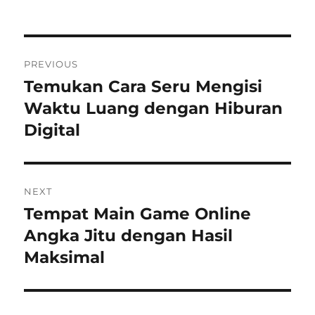
Post
PREVIOUS
navigation
Temukan Cara Seru Mengisi
Previous
post:
Waktu Luang dengan Hiburan
Digital
NEXT
Tempat Main Game Online
Next
post:
Angka Jitu dengan Hasil
Maksimal