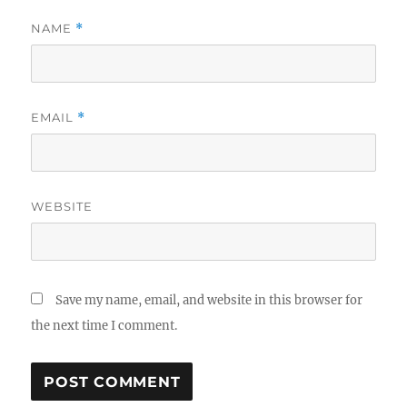
NAME
*
EMAIL
*
WEBSITE
Save my name, email, and website in this browser for
the next time I comment.