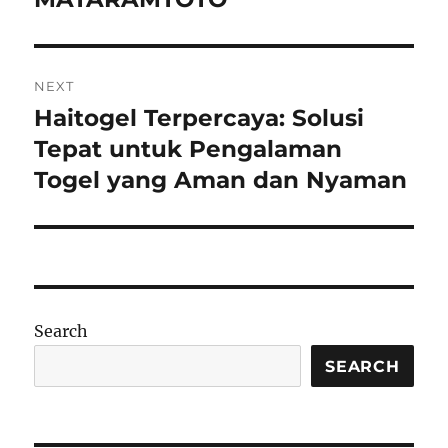
NEXT
Haitogel Terpercaya: Solusi
Next
post:
Tepat untuk Pengalaman
Togel yang Aman dan Nyaman
Search
SEARCH