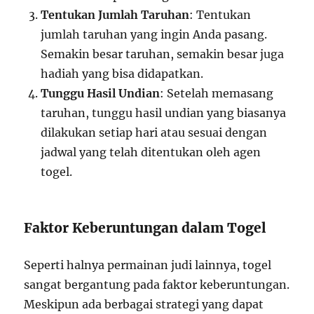
Tentukan Jumlah Taruhan
: Tentukan
jumlah taruhan yang ingin Anda pasang.
Semakin besar taruhan, semakin besar juga
hadiah yang bisa didapatkan.
Tunggu Hasil Undian
: Setelah memasang
taruhan, tunggu hasil undian yang biasanya
dilakukan setiap hari atau sesuai dengan
jadwal yang telah ditentukan oleh agen
togel.
Faktor Keberuntungan dalam Togel
Seperti halnya permainan judi lainnya, togel
sangat bergantung pada faktor keberuntungan.
Meskipun ada berbagai strategi yang dapat