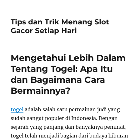
Tips dan Trik Menang Slot
Gacor Setiap Hari
Mengetahui Lebih Dalam
Tentang Togel: Apa Itu
dan Bagaimana Cara
Bermainnya?
togel
adalah salah satu permainan judi yang
sudah sangat populer di Indonesia. Dengan
sejarah yang panjang dan banyaknya peminat,
togel telah menjadi bagian dari budaya hiburan