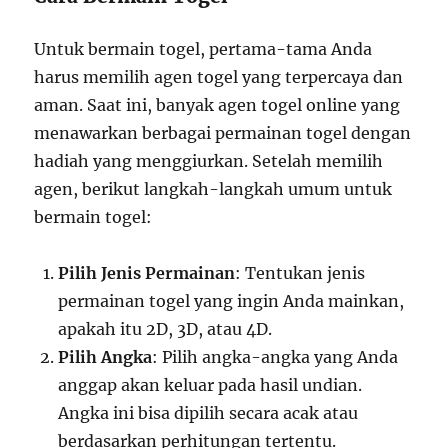
Untuk bermain togel, pertama-tama Anda
harus memilih agen togel yang terpercaya dan
aman. Saat ini, banyak agen togel online yang
menawarkan berbagai permainan togel dengan
hadiah yang menggiurkan. Setelah memilih
agen, berikut langkah-langkah umum untuk
bermain togel:
Pilih Jenis Permainan
: Tentukan jenis
permainan togel yang ingin Anda mainkan,
apakah itu 2D, 3D, atau 4D.
Pilih Angka
: Pilih angka-angka yang Anda
anggap akan keluar pada hasil undian.
Angka ini bisa dipilih secara acak atau
berdasarkan perhitungan tertentu.