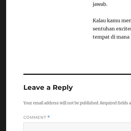
jawab.
Kalau kamu menc
sentuhan excit
tempat di mana
Leave a Reply
Your email address will not be published.
Required fields
COMMENT
*