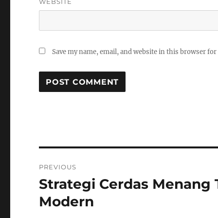
WEBSITE
Save my name, email, and website in this browser for
Post
PREVIOUS
navigation
Strategi Cerdas Menang 
Previous
post:
Modern