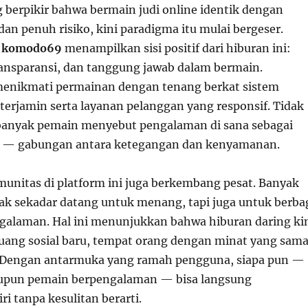
g berpikir bahwa bermain judi online identik dengan
an penuh risiko, kini paradigma itu mulai bergeser.
i
komodo69
menampilkan sisi positif dari hiburan ini:
nsparansi, dan tanggung jawab dalam bermain.
menikmati permainan dengan tenang berkat sistem
erjamin serta layanan pelanggan yang responsif. Tidak
 banyak pemain menyebut pengalaman di sana sebagai
l” — gabungan antara ketegangan dan kenyamanan.
unitas di platform ini juga berkembang pesat. Banyak
ak sekadar datang untuk menang, tapi juga untuk berba
ngalaman. Hal ini menunjukkan bahwa hiburan daring ki
uang sosial baru, tempat orang dengan minat yang sam
. Dengan antarmuka yang ramah pengguna, siapa pun —
upun pemain berpengalaman — bisa langsung
i tanpa kesulitan berarti.