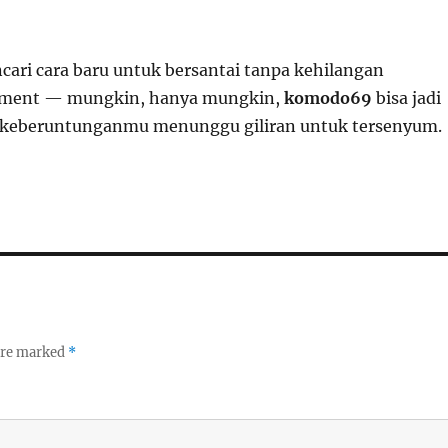
ari cara baru untuk bersantai tanpa kehilangan
ement — mungkin, hanya mungkin,
komodo69
bisa jadi
 keberuntunganmu menunggu giliran untuk tersenyum.
 are marked
*