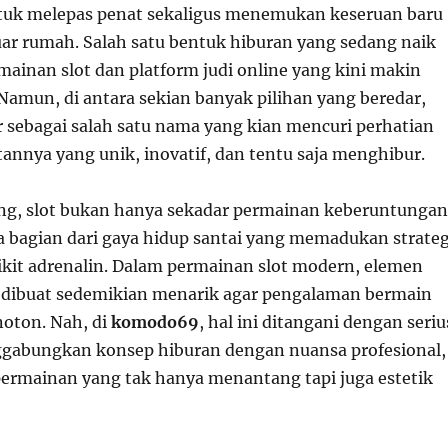
tuk melepas penat sekaligus menemukan keseruan baru
uar rumah. Salah satu bentuk hiburan yang sedang naik
mainan slot dan platform judi online yang kini makin
Namun, di antara sekian banyak pilihan yang beredar,
 sebagai salah satu nama yang kian mencuri perhatian
annya yang unik, inovatif, dan tentu saja menghibur.
ng, slot bukan hanya sekadar permainan keberuntungan
ga bagian dari gaya hidup santai yang memadukan strateg
dikit adrenalin. Dalam permainan slot modern, elemen
o dibuat sedemikian menarik agar pengalaman bermain
noton. Nah, di
komodo69
, hal ini ditangani dengan seriu
abungkan konsep hiburan dengan nuansa profesional,
rmainan yang tak hanya menantang tapi juga estetik