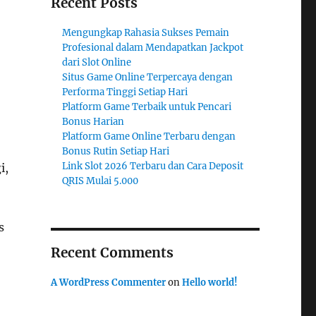
Recent Posts
Mengungkap Rahasia Sukses Pemain
Profesional dalam Mendapatkan Jackpot
dari Slot Online
Situs Game Online Terpercaya dengan
Performa Tinggi Setiap Hari
Platform Game Terbaik untuk Pencari
Bonus Harian
Platform Game Online Terbaru dengan
Bonus Rutin Setiap Hari
Link Slot 2026 Terbaru dan Cara Deposit
i,
QRIS Mulai 5.000
s
Recent Comments
A WordPress Commenter
on
Hello world!