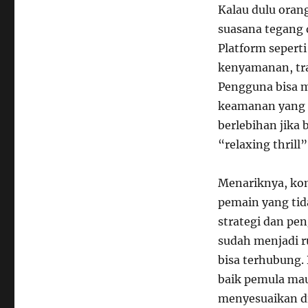
Kalau dulu oran
suasana tegang d
Platform sepert
kenyamanan, tra
Pengguna bisa 
keamanan yang t
berlebihan jika
“relaxing thril
Menariknya, kom
pemain yang tid
strategi dan pe
sudah menjadi r
bisa terhubung
baik pemula ma
menyesuaikan dir