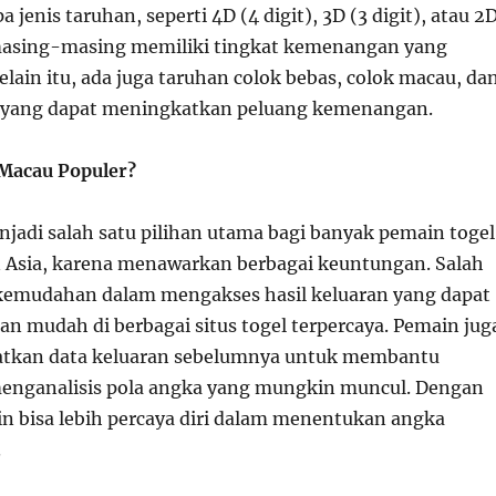
 jenis taruhan, seperti 4D (4 digit), 3D (3 digit), atau 2
 masing-masing memiliki tingkat kemenangan yang
lain itu, ada juga taruhan colok bebas, colok macau, da
a yang dapat meningkatkan peluang kemenangan.
Macau Populer?
jadi salah satu pilihan utama bagi banyak pemain togel
n Asia, karena menawarkan berbagai keuntungan. Salah
kemudahan dalam mengakses hasil keluaran yang dapat
n mudah di berbagai situs togel terpercaya. Pemain jug
tkan data keluaran sebelumnya untuk membantu
enganalisis pola angka yang mungkin muncul. Dengan
n bisa lebih percaya diri dalam menentukan angka
.