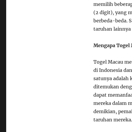
memilih beberapa
(2 digit), yang
berbeda-beda. Se
taruhan lainny
Mengapa Togel 
Togel Macau men
di Indonesia da
satunya adalah 
ditemukan denga
dapat memanfaa
mereka dalam m
demikian, pemai
taruhan mereka