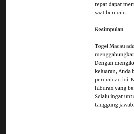
tepat dapat me
saat bermain.
Kesimpulan
Togel Macau ada
menggabungkan 
Dengan mengiku
keluaran, Anda
permainan ini. 
hiburan yang ber
Selalu ingat unt
tanggung jawab