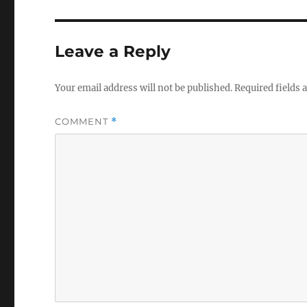
Leave a Reply
Your email address will not be published.
Required fields
COMMENT
*