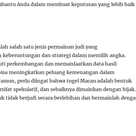
mbantu Anda dalam membuat keputusan yang lebih baik
lah salah satu jenis permainan judi yang
keberuntungan dan strategi dalam memilih angka.
ti perkembangan dan memanfaatkan data hasil
 bisa meningkatkan peluang kemenangan dalam
Namun, perlu diingat bahwa togel Macau adalah bentuk
sifat spekulatif, dan sebaiknya dimainkan dengan bijak.
uk tidak berjudi secara berlebihan dan bermainlah deng
.