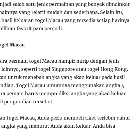
jadi salah satu jenis permainan yang banyak dimainkan
ainnya yang relatif mudah dan sederhana. Selain itu,
hasil keluaran togel Macau yang tersedia setiap harinya
lihan favorit para penjudi.
ogel Macau
cara bermain togel Macau hampir mirip dengan jenis
lainnya, seperti togel Singapore atau togel Hong Kong.
an untuk menebak angka yang akan keluar pada hasil
undian. Togel Macau umumnya menggunakan angka 4
para pemain harus memprediksi angka yang akan keluar
il pengundian tersebut.
 togel Macau, Anda perlu membeli tiket terlebih dahu
angka yang menurut Anda akan keluar. Anda bisa