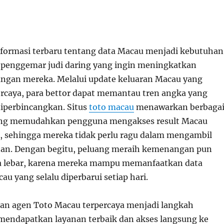
formasi terbaru tentang data Macau menjadi kebutuhan
 penggemar judi daring yang ingin meningkatkan
ngan mereka. Melalui update keluaran Macau yang
ercaya, para bettor dapat memantau tren angka yang
iperbincangkan. Situs
toto macau
menawarkan berbaga
yang memudahkan pengguna mengakses result Macau
e, sehingga mereka tidak perlu ragu dalam mengambil
han. Dengan begitu, peluang meraih kemenangan pun
a lebar, karena mereka mampu memanfaatkan data
u yang selalu diperbarui setiap hari.
an agen Toto Macau terpercaya menjadi langkah
 mendapatkan layanan terbaik dan akses langsung ke