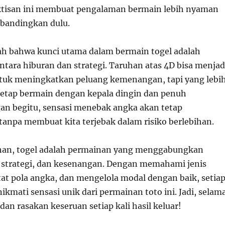
aktisan ini membuat pengalaman bermain lebih nyaman
ibandingkan dulu.
lah bahwa kunci utama dalam bermain togel adalah
tara hiburan dan strategi. Taruhan atas 4D bisa menjad
tuk meningkatkan peluang kemenangan, tapi yang lebi
tetap bermain dengan kepala dingin dan penuh
an begitu, sensasi menebak angka akan tetap
npa membuat kita terjebak dalam risiko berlebihan.
uhan, togel adalah permainan yang menggabungkan
 strategi, dan kesenangan. Dengan memahami jenis
at pola angka, dan mengelola modal dengan baik, setia
kmati sensasi unik dari permainan toto ini. Jadi, selam
an rasakan keseruan setiap kali hasil keluar!