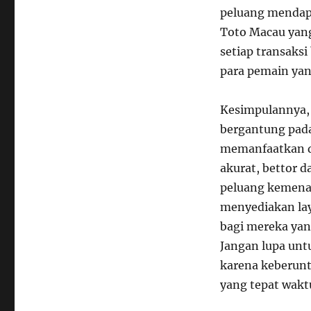
peluang mendapa
Toto Macau yang
setiap transaks
para pemain ya
Kesimpulannya, 
bergantung pada
memanfaatkan da
akurat, bettor 
peluang kemenan
menyediakan lay
bagi mereka yan
Jangan lupa unt
karena keberunt
yang tepat wakt