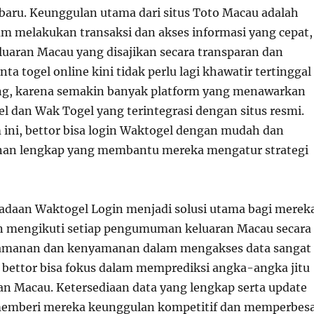
rbaru. Keunggulan utama dari situs Toto Macau adalah
 melakukan transaksi dan akses informasi yang cepat,
uaran Macau yang disajikan secara transparan dan
nta togel online kini tidak perlu lagi khawatir tertinggal
ng, karena semakin banyak platform yang menawarkan
l dan Wak Togel yang terintegrasi dengan situs resmi.
m ini, bettor bisa login Waktogel dengan mudah dan
nan lengkap yang membantu mereka mengatur strategi
eradaan Waktogel Login menjadi solusi utama bagi merek
in mengikuti setiap pengumuman keluaran Macau secara
eamanan dan kenyamanan dalam mengakses data sangat
a bettor bisa fokus dalam memprediksi angka-angka jitu
ran Macau. Ketersediaan data yang lengkap serta update
 memberi mereka keunggulan kompetitif dan memperbes