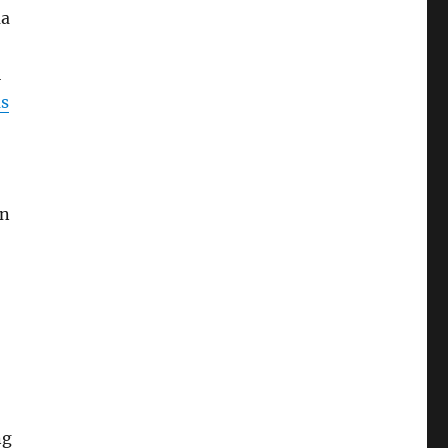
ma
i
as
an
ng