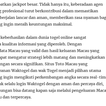
tkan jackpot besar. Tidak hanya itu, keberadaan agen
 profesional turut berkontribusi dalam memastikan
i berjalan lancar dan aman, memberikan rasa nyaman bag
ng ingin meraih keuntungan maksimal.
keberhasilan dalam dunia togel online sangat
 kualitas informasi yang diperoleh. Dengan
ta Macau yang valid dan hasil keluaran Macau yang
dapat mengatur strategi lebih matang dan meningkatkan
gan secara signifikan. Situs Toto Macau yang
anan Waktogel dan wak Togel menjadi pilihan utama
g ingin mengikuti perkembangan angka secara real-tim
uk selalu login Waktogel dengan aman dan percaya diri,
ungan bisa datang kapan saja melalui pengeluaran Mac
u dan terpercaya.