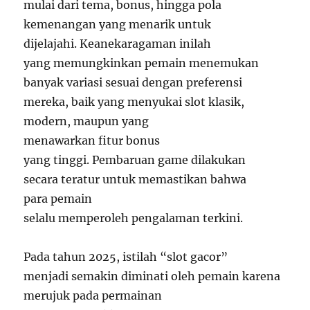
mulai dari tema, bonus, hingga pola
kemenangan yang menarik untuk
dijelajahi. Keanekaragaman inilah
yang memungkinkan pemain menemukan
banyak variasi sesuai dengan preferensi
mereka, baik yang menyukai slot klasik,
modern, maupun yang
menawarkan fitur bonus
yang tinggi. Pembaruan game dilakukan
secara teratur untuk memastikan bahwa
para pemain
selalu memperoleh pengalaman terkini.
Pada tahun 2025, istilah “slot gacor”
menjadi semakin diminati oleh pemain karena
merujuk pada permainan