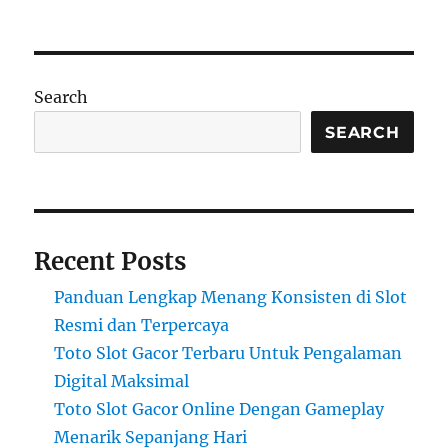
Search
SEARCH
Recent Posts
Panduan Lengkap Menang Konsisten di Slot
Resmi dan Terpercaya
Toto Slot Gacor Terbaru Untuk Pengalaman
Digital Maksimal
Toto Slot Gacor Online Dengan Gameplay
Menarik Sepanjang Hari