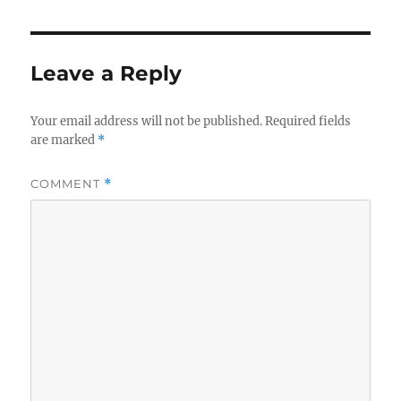
Leave a Reply
Your email address will not be published.
Required fields
are marked
*
COMMENT
*