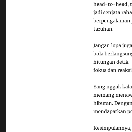
head-to-head, tr
jadi senjata ra
berpengalaman 
taruhan.
Jangan lupa jug
bola berlangsun
hitungan detik—
fokus dan reaksi
Yang nggak kala
memang menawar
hiburan. Dengan
mendapatkan pen
Kesimpulannya, 