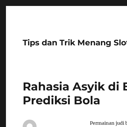
Tips dan Trik Menang Slo
Rahasia Asyik di 
Prediksi Bola
Permainan judi 