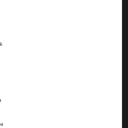
k
a
pa