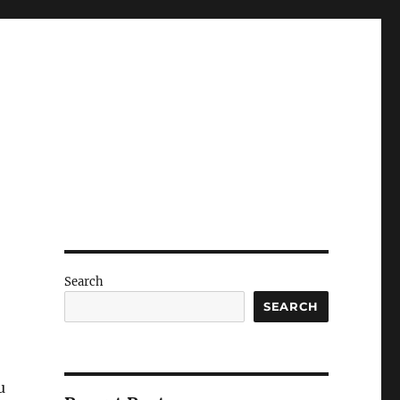
Search
SEARCH
u