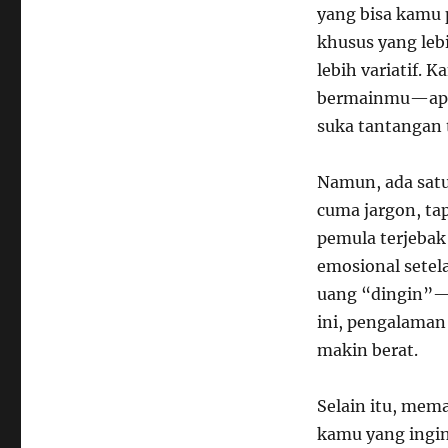
yang bisa kamu p
khusus yang lebi
lebih variatif. 
bermainmu—apak
suka tantangan 
Namun, ada satu
cuma jargon, ta
pemula terjebak 
emosional setel
uang “dingin”—
ini, pengalaman
makin berat.
Selain itu, mema
kamu yang ingi