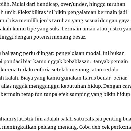
ilih. Mulai dari handicap, over/under, hingga taruhan
h unik. Fleksibilitas ini bikin pengalaman bermain jadi
Kamu bisa memilih jenis taruhan yang sesuai dengan gaya
ah kamu tipe yang suka bermain aman atau justru ya
tinggi dengan potensi menang besar.
 hal yang perlu diingat: pengelolaan modal. Ini bukan
pi pondasi biar kamu nggak kebablasan. Banyak pemain
karena terlalu euforia setelah menang, atau terlalu
ah kalah. Biaya yang kamu gunakan harus benar-benar
alias nggak mengganggu kebutuhan hidup. Dengan car
 bermain tetap fun tanpa efek samping yang bikin hidup
hami statistik tim adalah salah satu rahasia penting bua
n meningkatkan peluang menang. Coba deh cek perform