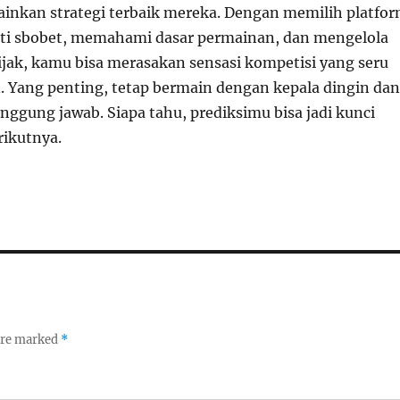
nkan strategi terbaik mereka. Dengan memilih platfo
rti sbobet, memahami dasar permainan, dan mengelola
jak, kamu bisa merasakan sensasi kompetisi yang seru
Yang penting, tetap bermain dengan kepala dingin dan
nggung jawab. Siapa tahu, prediksimu bisa jadi kunci
ikutnya.
 are marked
*