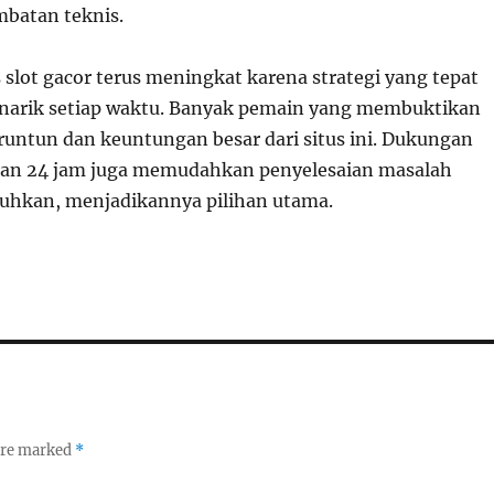
mbatan teknis.
s slot gacor terus meningkat karena strategi yang tepat
narik setiap waktu. Banyak pemain yang membuktikan
ntun dan keuntungan besar dari situs ini. Dukungan
gan 24 jam juga memudahkan penyelesaian masalah
tuhkan, menjadikannya pilihan utama.
 are marked
*