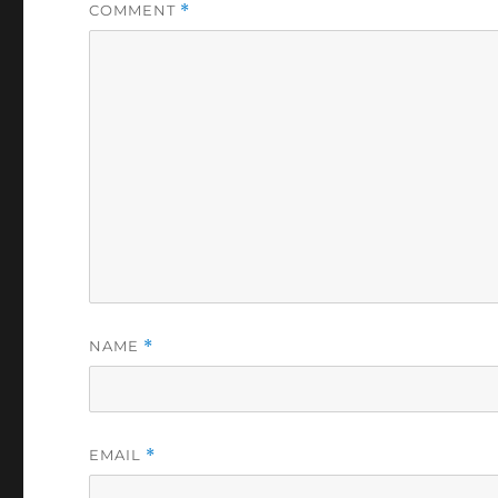
COMMENT
*
NAME
*
EMAIL
*