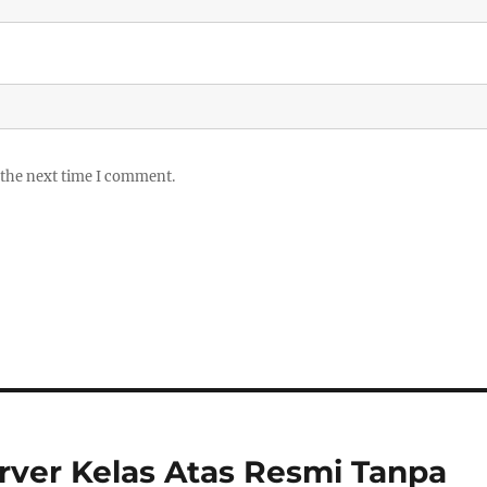
 the next time I comment.
rver Kelas Atas Resmi Tanpa