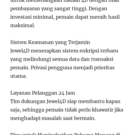
untuk memenangkan hadiah 4D dengan nilai
pembayaran yang sangat tinggi. Dengan
investasi minimal, pemain dapat meraih hasil
maksimal.
Sistem Keamanan yang Terjamin
Jewel4D menerapkan sistem enkripsi terbaru
yang melindungi semua data dan transaksi
pemain. Privasi pengguna menjadi prioritas
utama.
Layanan Pelanggan 24 Jam
Tim dukungan Jewel4D siap membantu kapan
saja, sehingga pemain tidak perlu khawatir jika
menghadapi masalah saat bermain.