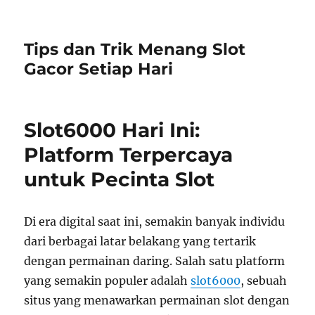
Tips dan Trik Menang Slot
Gacor Setiap Hari
Slot6000 Hari Ini:
Platform Terpercaya
untuk Pecinta Slot
Di era digital saat ini, semakin banyak individu
dari berbagai latar belakang yang tertarik
dengan permainan daring. Salah satu platform
yang semakin populer adalah
slot6000
, sebuah
situs yang menawarkan permainan slot dengan