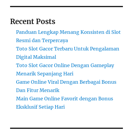
Recent Posts
Panduan Lengkap Menang Konsisten di Slot
Resmi dan Terpercaya
Toto Slot Gacor Terbaru Untuk Pengalaman
Digital Maksimal
Toto Slot Gacor Online Dengan Gameplay
Menarik Sepanjang Hari
Game Online Viral Dengan Berbagai Bonus
Dan Fitur Menarik
Main Game Online Favorit dengan Bonus
Eksklusif Setiap Hari