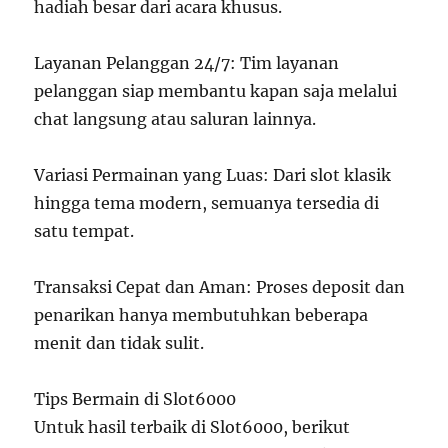
hadiah besar dari acara khusus.
Layanan Pelanggan 24/7: Tim layanan
pelanggan siap membantu kapan saja melalui
chat langsung atau saluran lainnya.
Variasi Permainan yang Luas: Dari slot klasik
hingga tema modern, semuanya tersedia di
satu tempat.
Transaksi Cepat dan Aman: Proses deposit dan
penarikan hanya membutuhkan beberapa
menit dan tidak sulit.
Tips Bermain di Slot6000
Untuk hasil terbaik di Slot6000, berikut