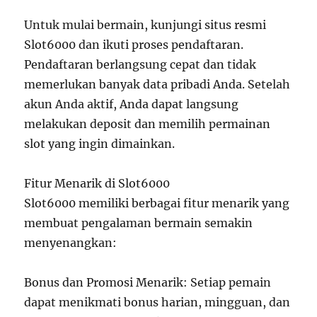
Untuk mulai bermain, kunjungi situs resmi
Slot6000 dan ikuti proses pendaftaran.
Pendaftaran berlangsung cepat dan tidak
memerlukan banyak data pribadi Anda. Setelah
akun Anda aktif, Anda dapat langsung
melakukan deposit dan memilih permainan
slot yang ingin dimainkan.
Fitur Menarik di Slot6000
Slot6000 memiliki berbagai fitur menarik yang
membuat pengalaman bermain semakin
menyenangkan:
Bonus dan Promosi Menarik: Setiap pemain
dapat menikmati bonus harian, mingguan, dan