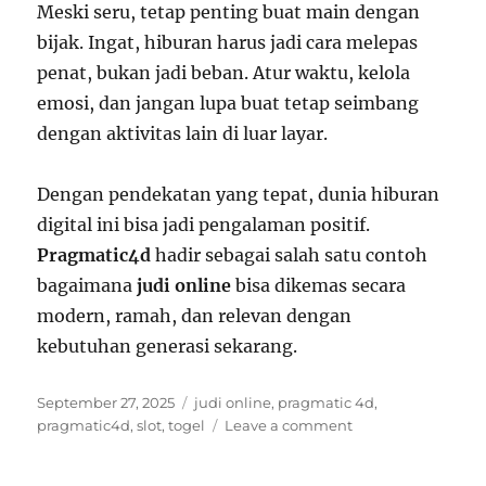
Meski seru, tetap penting buat main dengan
bijak. Ingat, hiburan harus jadi cara melepas
penat, bukan jadi beban. Atur waktu, kelola
emosi, dan jangan lupa buat tetap seimbang
dengan aktivitas lain di luar layar.
Dengan pendekatan yang tepat, dunia hiburan
digital ini bisa jadi pengalaman positif.
Pragmatic4d
hadir sebagai salah satu contoh
bagaimana
judi online
bisa dikemas secara
modern, ramah, dan relevan dengan
kebutuhan generasi sekarang.
Posted
Tags
September 27, 2025
judi online
,
pragmatic 4d
,
on
on
pragmatic4d
,
slot
,
togel
Leave a comment
Dunia
Digital