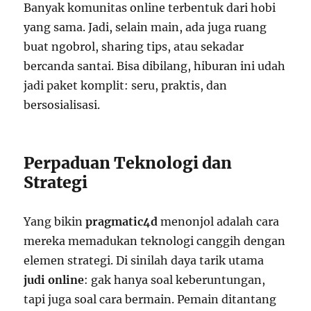
Banyak komunitas online terbentuk dari hobi
yang sama. Jadi, selain main, ada juga ruang
buat ngobrol, sharing tips, atau sekadar
bercanda santai. Bisa dibilang, hiburan ini udah
jadi paket komplit: seru, praktis, dan
bersosialisasi.
Perpaduan Teknologi dan
Strategi
Yang bikin
pragmatic4d
menonjol adalah cara
mereka memadukan teknologi canggih dengan
elemen strategi. Di sinilah daya tarik utama
judi online
: gak hanya soal keberuntungan,
tapi juga soal cara bermain. Pemain ditantang