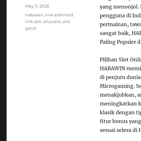
Posted
May 11, 2025
yang menonjol. S
on
Tags
habawin
,
link alternatif
,
pengguna di Ind
link slot
,
situs slot
,
slot
permainan, tawa
gacor
sangat baik, HA
Paling Populer d
Pilihan Slot On
HABAWIN memilik
di penjuru dunia
Microgaming. Se
menakjubkan, ani
meningkatkan k
klasik dengan t
fitur bonus yan
sesuai selera d