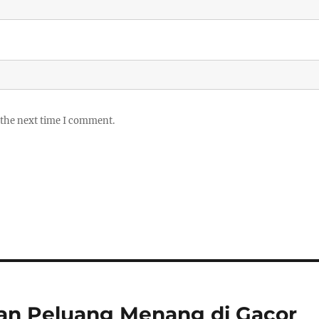
 the next time I comment.
kan Peluang Menang di Gacor