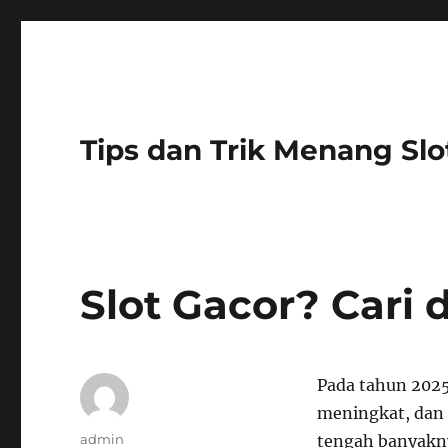
Tips dan Trik Menang Slo
Slot Gacor? Cari
Pada tahun 2025
meningkat, dan 
Author
admin
tengah banyakn