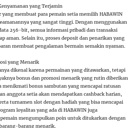
Kenyamanan yang Terjamin
tor yang membuat para pemain setia memilih HABAWIN
 keamanannya yang sangat tinggi. Dengan menggunakan
data 256-bit, semua informasi pribadi dan transaksi
ap aman. Selain itu, proses deposit dan penarikan yang
sparan membuat pengalaman bermain semakin nyaman.
osi yang Menarik
ya dikenal karena permainan yang ditawarkan, tetapi
yaknya bonus dan promosi menarik yang rutin diberikan
sa menikmati bonus sambutan yang mencapai ratusan
an anggota setia akan mendapatkan cashback harian,
 serta turnamen slot dengan hadiah yang bisa mencapai
Program loyalitas yang ada di HABAWIN juga
emain mengumpulkan poin untuk ditukarkan dengan
 barang-barang menarik.