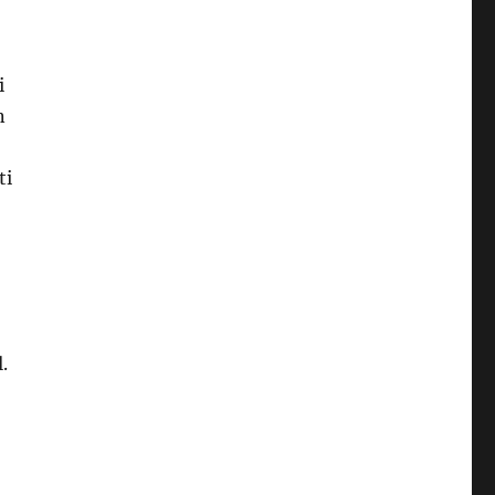
i
n
ti
.