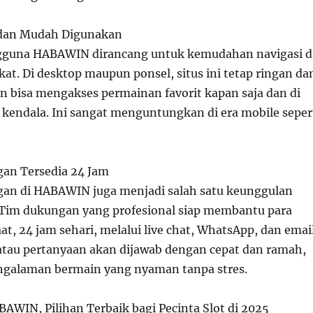
dan Mudah Digunakan
guna HABAWIN dirancang untuk kemudahan navigasi d
at. Di desktop maupun ponsel, situs ini tetap ringan da
in bisa mengakses permainan favorit kapan saja dan di
 kendala. Ini sangat menguntungkan di era mobile seper
an Tersedia 24 Jam
an di HABAWIN juga menjadi salah satu keunggulan
Tim dukungan yang profesional siap membantu para
at, 24 jam sehari, melalui live chat, WhatsApp, dan email
atau pertanyaan akan dijawab dengan cepat dan ramah,
galaman bermain yang nyaman tanpa stres.
AWIN, Pilihan Terbaik bagi Pecinta Slot di 2025