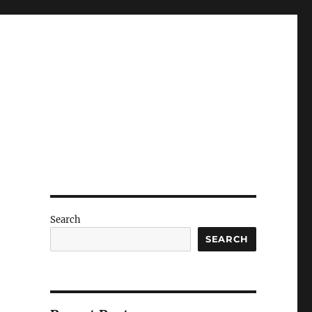
Search
SEARCH